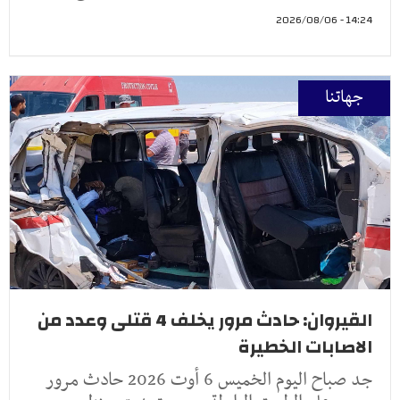
14:24 - 2026/08/06
جهاتنا
القيروان: حادث مرور يخلف 4 قتلى وعدد من
الاصابات الخطيرة
جد صباح اليوم الخميس 6 أوت 2026 حادث مرور