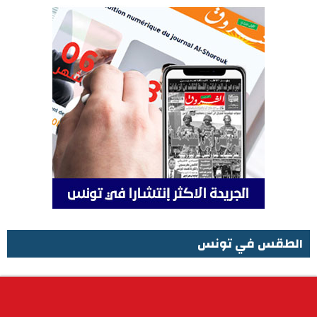
الطقس في تونس
الطقس في تونس