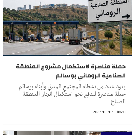
حملة مناصرة لاستكمال مشروع المنطقة
الصناعية الروماني بوسالم
يقود عدد من نشطاء المجتمع المدني وأبناء بوسالم
حملة مناصرة للدفع نحو استكمال انجاز المنطقة
الصناع
16:20 - 2026/08/06