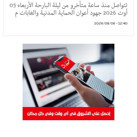
تتواصل منذ ساعة متأخرو من ليلة البارحة الأربعاء 05
أوت 2026 جهود أعوان الحماية المدنية والغابات م
12:40 - 2026/08/06