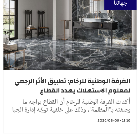
جهاتنا
الغرفة الوطنية للرخام: تطبيق الأثر الرجعي
لمعلوم الاستهلاك يهدد القطاع
أكدت الغرفة الوطنية للرخام أن القطاع يواجه ما
وصفته بـ"المظلمة"، وذلك على خلفية توجّه إدارة الجبا
15:16 - 2026/08/06