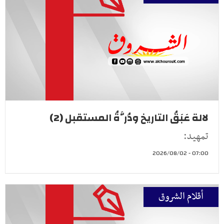
لالة عَبَقُ التاريخ ودُرَّةُ المستقبل (2)
تمهيد:
07:00 - 2026/08/02
أقلام الشروق