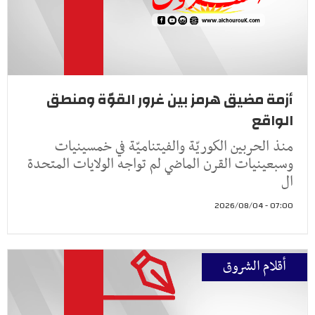
أزمة مضيق هرمز بين غرور القوّة ومنطق
الواقع
منذ الحربين الكوريّة والفيتناميّة في خمسينيات
وسبعينيات القرن الماضي لم تواجه الولايات المتحدة
ال
07:00 - 2026/08/04
أقلام الشروق