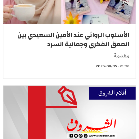
الأسلوب الروائي عند الأمين السعيدي بين
العمق الفكري وجمالية السرد
مقدمة
21:06 - 2026/08/05
أقلام الشروق