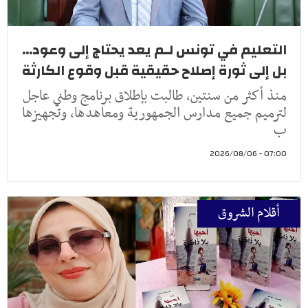
التعليم في تونس لـم يعد يحتاج إلى وعود...
بل إلى ثورة إصلاح حقيقية قبل وقوع الكارثة
منذ أكثر من سنتين، طالبت بإطلاق برنامج وطني عاجل
لترميم جميع مدارس الجمهورية ومعاهدها، وتجهيزها
ب
07:00 - 2026/08/06
أقلام الشروق