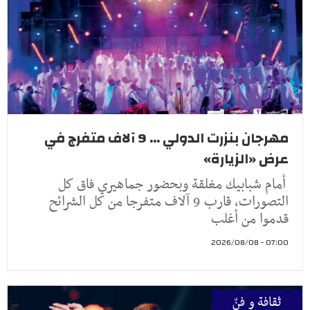
مهرجان بنزرت الدولي ... 9 آلاف متفرج في
عرض «الزيارة»
أمام شبابيك مغلقة وبحضور جماهيري فاق كل
التصورات، قارب 9 آلاف متفرجا من كل الشرائح
قدموا من أغلب
07:00 - 2026/08/08
ثقافة و فنّ