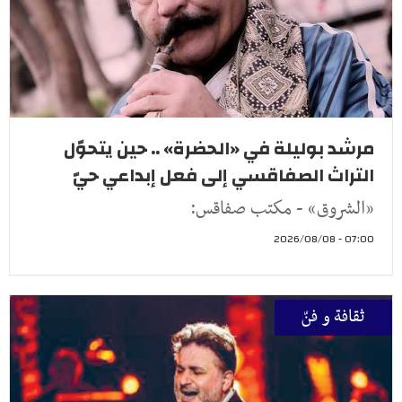
مرشد بوليلة في «الحضرة» .. حين يتحوّل
التراث الصفاقسي إلى فعل إبداعي حيّ
«الشروق» - مكتب صفاقس:
07:00 - 2026/08/08
ثقافة و فنّ