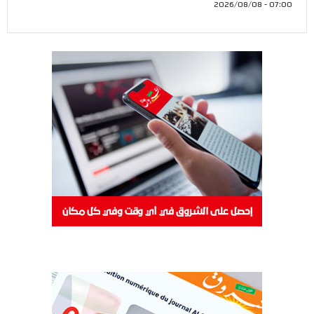
07:00 - 2026/08/08