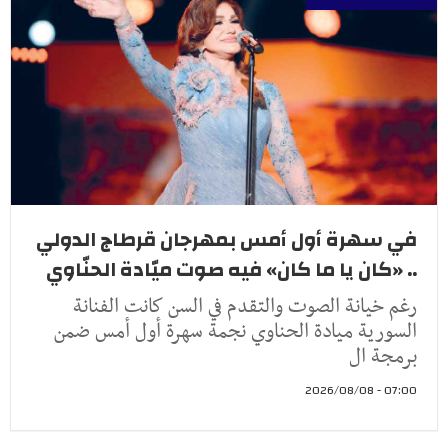
في سهرة أول أمس بمهرجان قرطاج الدولي
.. «كان يا ما كان» فيه صوت ميّادة الحنّاوي
رغم خيانة الصوت والتقدم في السن كانت الفنانة
السورية ميادة الحناوي نجمة سهرة أول أمس ضمن
برمجة ال
07:00 - 2026/08/08