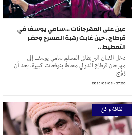
عين على المهرجانات ...سامي يوسف في
قرطاج.. حين غابت رهبة المسرح وحضر
التمطيط ..
دخل الفنان البريطاني المسلم سامي يوسف إلى
مهرجان قرطاج الدولي محاطًا بتوقعات كبيرة، بعد أن
رُوِّج
07:00 - 2026/08/08
ثقافة و فنّ