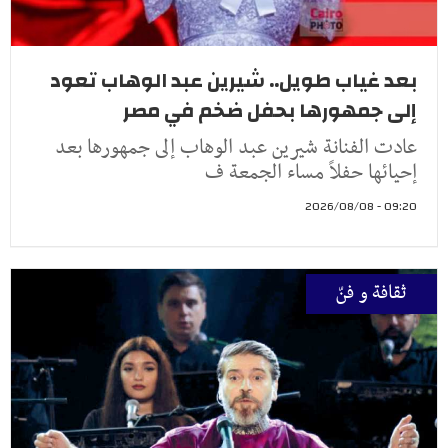
بعد غياب طويل.. شيرين عبد الوهاب تعود
إلى جمهورها بحفل ضخم في مصر
عادت الفنانة شيرين عبد الوهاب إلى جمهورها بعد
إحيائها حفلاً مساء الجمعة ف
09:20 - 2026/08/08
ثقافة و فنّ