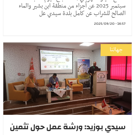
سبتمبر 2025 عن أجزاء من منطقة ابن بشير والماء
الصالح للشراب عن كامل بلدة سيدي عل
16:57 - 2025/09/20
جهاتنا
سيدي بوزيد: ورشة عمل حول تثمين