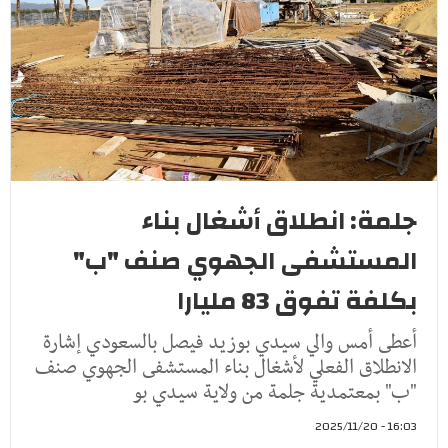
جلمة: انطلاق أشغال بناء
المستشفى الجهوي صنف "ب"
بكلفة تفوق 83 مليارا
أعطى أمس والي سيدي بوزيد فيصل بالسعودي إشارة
الانطلاق الفعلي لأشغال بناء المستشفى الجهوي صنف
"ب" بمعتمدية جلمة من ولاية سيدي بو
16:03 - 2025/11/20