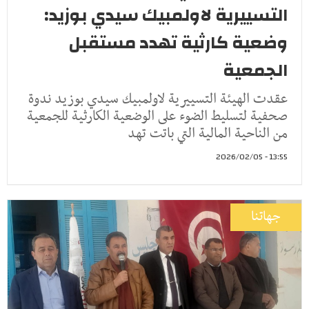
التسييرية لاولمبيك سيدي بوزيد:
وضعية كارثية تهدد مستقبل
الجمعية
عقدت الهيئة التسييرية لاولمبيك سيدي بوزيد ندوة
صحفية لتسليط الضوء على الوضعية الكارثية للجمعية
من الناحية المالية التي باتت تهد
13:55 - 2026/02/05
جهاتنا