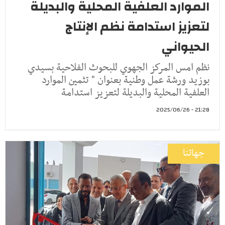
الموارد العلفية المحلية والبديلة
لتعزيز استدامة نظم الإنتاج
الحيواني
نظم امس المركز الجهوي للبحوث الفلاحية بسيدي
بوزيد ورشة عمل وطنية بعنوان " تثمين الموارد
العلفية المحلية والبديلة لتعزيز استدامة
21:28 - 2025/06/26
جهاتنا