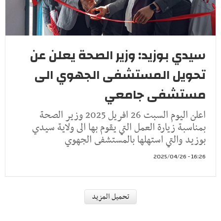
سيدي بوزيد: وزير الصحة يعلن عن
تحويل المستشفى الجهوي الى
مستشفى جامعي
اعلن اليوم السبت 26 افريل 2025 وزير الصحة
بمناسبة زيارة العمل التي يقوم بها الى ولاية سيدي
بوزيد والتي استهلها بالمستشفى الجهوي
16:26 - 2025/04/26
جهاتنا