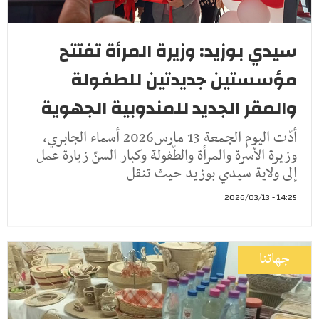
سيدي بوزيد: وزيرة المرأة تفتتح
مؤسستين جديدتين للطفولة
والمقر الجديد للمندوبية الجهوية
أدّت اليوم الجمعة 13 مارس2026 أسماء الجابري،
وزيرة الأسرة والمرأة والطّفولة وكبار السنّ زيارة عمل
إلى ولاية سيدي بوزيد حيث تنقل
14:25 - 2026/03/13
جهاتنا