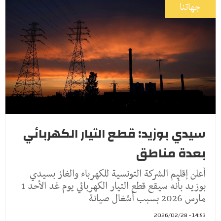
جهاتنا
سيدي بوزيد: قطع التيار الكهربائي
بعدة مناطق
أعلن إقليم الشركة التونسية للكهرباء والغاز بسيدي
بوزيد بأنه سيقع قطع التيار الكهربائي يوم غد الأحد 1
مارس 2026 بسبب أشغال صيانة
14:53 - 2026/02/28