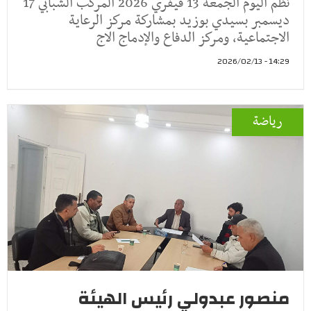
نظم اليوم الجمعة 13 فيفري 2026 المركب الشبابي 17
ديسمبر بسيدي بوزيد بمشاركة مركز الرعاية
الاجتماعية، ومركز الدفاع والإدماج الاج
14:29 - 2026/02/13
رياضة
منصور عبدولي رئيس الهيئة