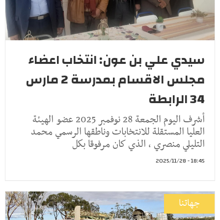
سيدي علي بن عون: انتخاب اعضاء
مجلس الاقسام بمدرسة 2 مارس
34 الرابطة
أشرف اليوم الجمعة 28 نوفمبر 2025 عضو الهيئة
العليا المستقلة للانتخابات وناطقها الرسمي محمد
التليلي منصري ، الذي كان مرفوقا بكل
18:45 - 2025/11/28
جهاتنا