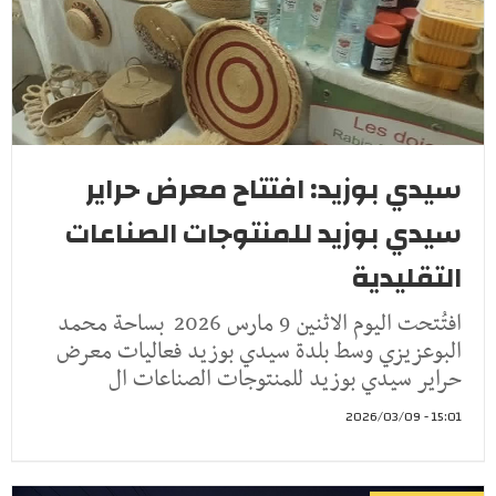
سيدي بوزيد: افتتاح معرض حراير
سيدي بوزيد للمنتوجات الصناعات
التقليدية
افتُتحت اليوم الاثنين 9 مارس 2026 بساحة محمد
البوعزيزي وسط بلدة سيدي بوزيد فعاليات معرض
حراير سيدي بوزيد للمنتوجات الصناعات ال
15:01 - 2026/03/09