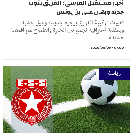
أخبار مستقبل المرسى : الفريق بثوب
جديد ورهان على بن يونس
تغيرت تركيبة الفريق بوجوه جديدة وجيل جديد
وبعقلية احترافية تجمع بين الخبرة والطموح مع اقمصة
جديدة
07:00 - 2026/08/09
رياضة