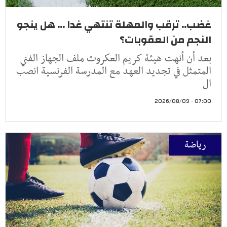
غضب.. ترقب والمهلة تنتهي غدا ... هل ينجو
النجم من العقوبات؟
بعد أن أنهت هيئة كريم العكروت ملف الجهاز الفني
المتمثل في تجديد العهد مع المدرسة الفرنسية انصب
ال
07:00 - 2026/08/09
رياضة