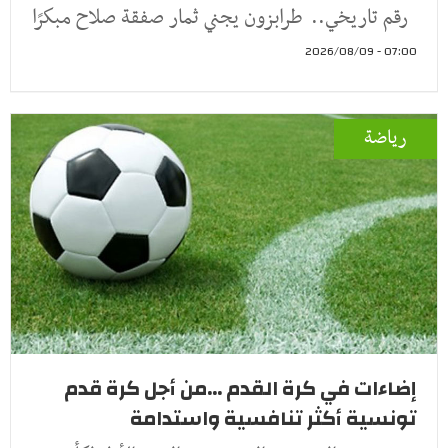
رقم تاريخي.. طرابزون يجني ثمار صفقة صلاح مبكرًا
07:00 - 2026/08/09
رياضة
إضاءات في كرة القدم ...من أجل كرة قدم
تونسية أكثر تنافسية واستدامة