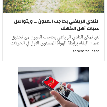
النادي الرياضي بحاجب العيون ... ويتواصل
سبات أهل الكهف
لئن تمكن النادي الرياضي بحاجب العيون من تحقيق
ضمان البقاء برابطة الهواة المستوى الاول في الجولات
07:00 - 2026/08/09