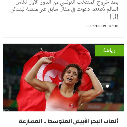
بعد خروج المنتخب التونسي من الدور الأول لكأس
العالم 2026، دعوت في مقال سابق عبر منصة ليندكن
إلى إ
07:00 - 2026/08/09
رياضة
ألعاب البحر الأبيض المتوسط .. المصارعة