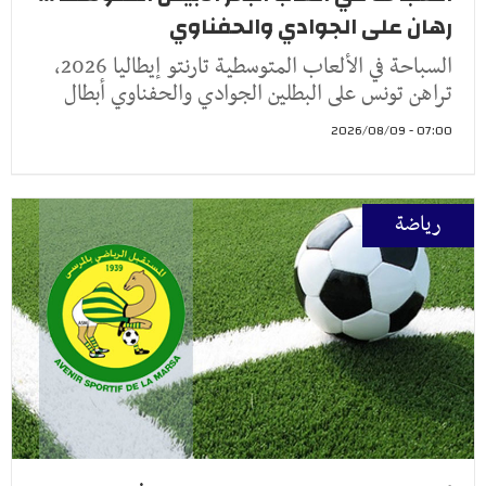
رهان على الجوادي والحفناوي
السباحة في الألعاب المتوسطية تارنتو إيطاليا 2026،
تراهن تونس على البطلين الجوادي والحفناوي أبطال
07:00 - 2026/08/09
رياضة