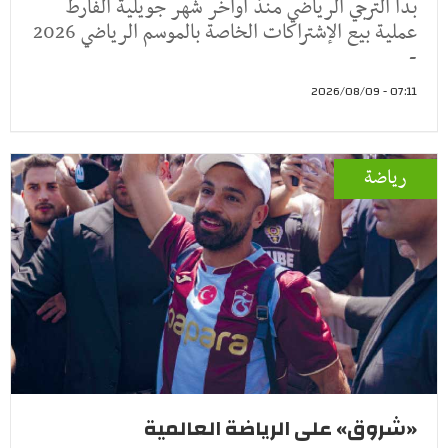
بدأ الترجي الرياضي منذ أواخر شهر جويلية الفارط
عملية بيع الإشتراكات الخاصة بالموسم الرياضي 2026
-
07:11 - 2026/08/09
رياضة
«شروق» على الرياضة العالمية