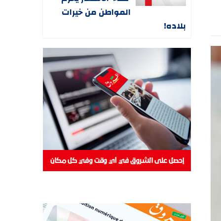
المواطن من خيرات
بلاده!