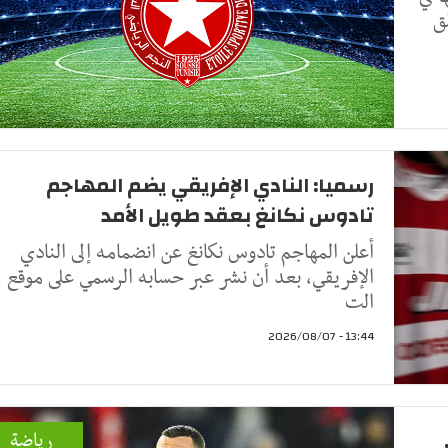
ق
رسميا: النادي الإفريقي يضم المهاجم
تادوس نكانغ بعقد طويل الأمد
أعلن المهاجم تادوس نكانغ عن انضمامه إلى النادي
الإفريقي، بعد أن نشر عبر حسابه الرسمي على موقع
الت
13:44 - 2026/08/07
رياضة