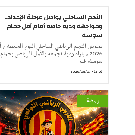
النجم الساحلي يواصل مرحلة الإعداد..
ومواجهة ودية خاصة أمام أمل حمام
سوسة
يخوض النجم 
2026 مباراة ودية تجمعه بالأمل الرياضي بحمام
سوسة، ف
12:01 - 2026/08/07
رياضة