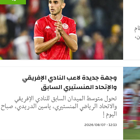
ام
ن،
وجهة جديدة لاعب النادي الإفريقي
والإتحاد المنستيري السابق
تحول متوسط الميدان السابق للنادي الإفريقي
والاتحاد الرياضي المنستيري، ياسين الدريدي، صباح
اليوم إ
12:13 - 2026/08/07