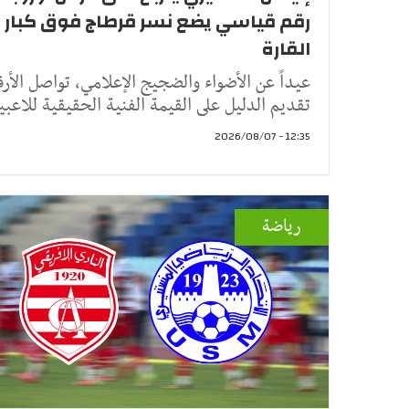
رقم قياسي يضع نسر قرطاج فوق كبار
القارة
عيداً عن الأضواء والضجيج الإعلامي، تواصل الأرق
تقديم الدليل على القيمة الفنية الحقيقية للاعبي
12:35 - 2026/08/07
رياضة