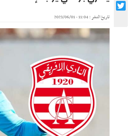
Twitter
تاريخ النشر : 11:04 - 2023/06/01