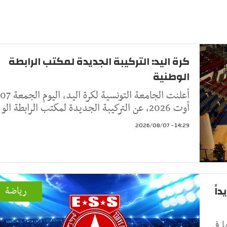
كرة اليد: التركيبة الجديدة لمكتب الرابطة
الوطنية
أعلنت الجامعة التونسية لكرة اليد، اليوم الجمعة 07
أوت 2026، عن التركيبة الجديدة لمكتب الرابطة الو
14:29 - 2026/08/07
اً
رياضة
 في