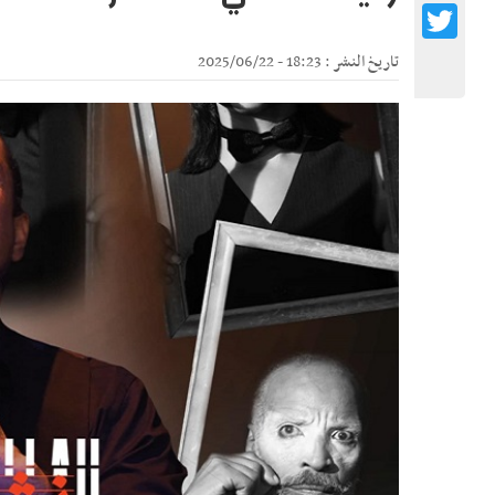
Twitter
تاريخ النشر : 18:23 - 2025/06/22