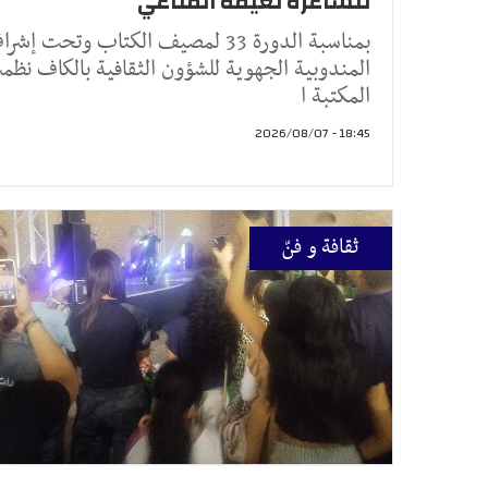
للشاعرة نعيمة المناعي
بمناسبة الدورة 33 لمصيف الكتاب وتحت إشر
المندوبية الجهوية للشؤون الثقافية بالكاف نظ
المكتبة ا
18:45 - 2026/08/07
ثقافة و فنّ