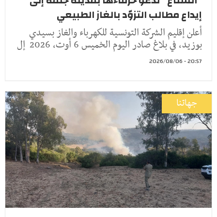
"الستاغ" تدعو حرفاءها بمدينة جلمة إلى
إيداع مطالب التزوّد بالغاز الطبيعي
أعلن إقليم الشركة التونسية للكهرباء والغاز بسيدي
بوزيد، في بلاغ صادر اليوم الخميس 6 أوت، 2026 إل
20:57 - 2026/08/06
جهاتنا