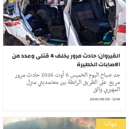
القيروان: حادث مرور يخلف 4 قتلى وعدد من
الاصابات الخطيرة
جد صباح اليوم الخميس 6 أوت 2026 حادث مرور
مريع على الطريق الرابطة بين معتمديتي منزل
المهيري والق
13:18 - 2026/08/06
جهاتنا