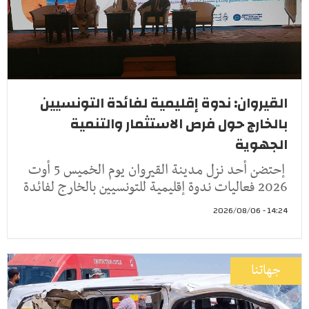
القيروان: ندوة إقليمية لفائدة التونسيين
بالخارج حول فرص الاستثمار والتنمية
الجهوية
إحتضن أحد نزل مدينة القيروان يوم الخميس 5 أوت
2026 فعاليات ندوة إقليمية للتونسيين بالخارج لفائدة
14:24 - 2026/08/06
جهاتنا