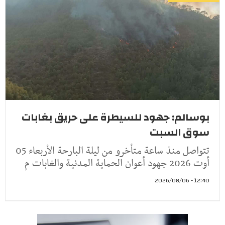
بوسالم: جهود للسيطرة على حريق بغابات
سوق السبت
تتواصل منذ ساعة متأخرو من ليلة البارحة الأربعاء 05
أوت 2026 جهود أعوان الحماية المدنية والغابات م
12:40 - 2026/08/06