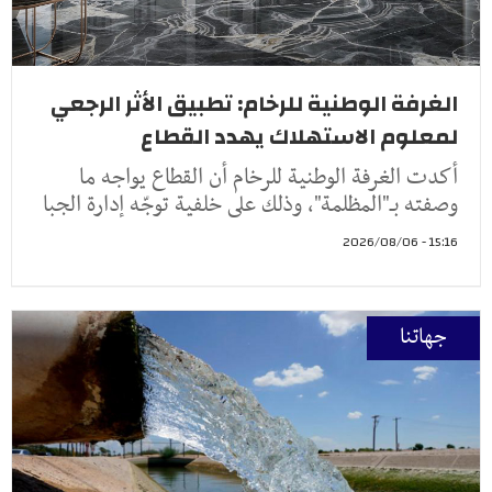
الغرفة الوطنية للرخام: تطبيق الأثر الرجعي
لمعلوم الاستهلاك يهدد القطاع
أكدت الغرفة الوطنية للرخام أن القطاع يواجه ما
وصفته بـ"المظلمة"، وذلك على خلفية توجّه إدارة الجبا
15:16 - 2026/08/06
جهاتنا