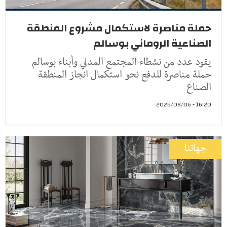
حملة مناصرة لاستكمال مشروع المنطقة
الصناعية الروماني بوسالم
يقود عدد من نشطاء المجتمع المدني وأبناء بوسالم
حملة مناصرة للدفع نحو استكمال انجاز المنطقة
الصناع
16:20 - 2026/08/06
جهاتنا