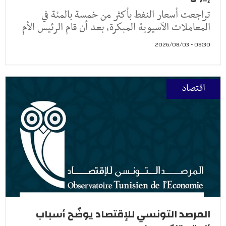
تراجعت أسعار النفط ​بأكثر من خمسة ‌بالمئة في
المعاملات الآسيوية المبكرة، بعد أن ​قام الرئيس ​الأم
08:30 - 2026/08/03
اقتصاد
المرصد التونسي للإقتصاد يوضّح أسباب