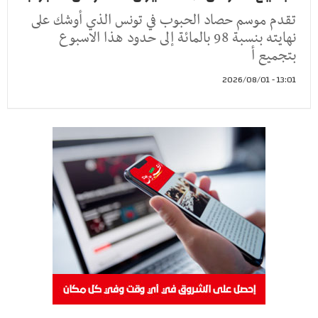
تقدم موسم حصاد الحبوب في تونس الذي أوشك على
نهايته بنسبة 98 بالمائة إلى حدود هذا الاسبوع
بتجميع أ
13:01 - 2026/08/01