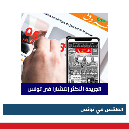
الطقس في تونس
الطقس في تونس