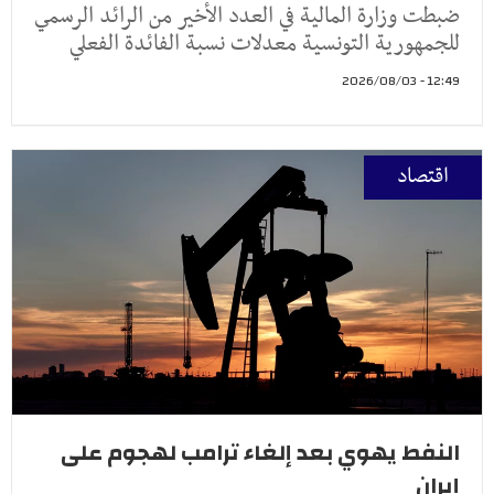
ضبطت وزارة المالية في العدد الأخير من الرائد الرسمي
للجمهورية التونسية معدلات نسبة الفائدة الفعلي
12:49 - 2026/08/03
اقتصاد
النفط يهوي بعد إلغاء ترامب لهجوم على
إيران