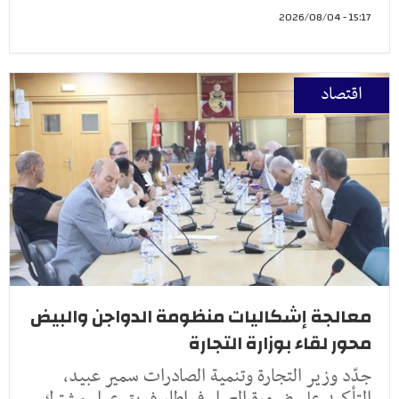
15:17 - 2026/08/04
اقتصاد
معالجة إشكاليات منظومة الدواجن والبيض
محور لقاء بوزارة التجارة
جدّد وزير التجارة وتنمية الصادرات سمير عبيد،