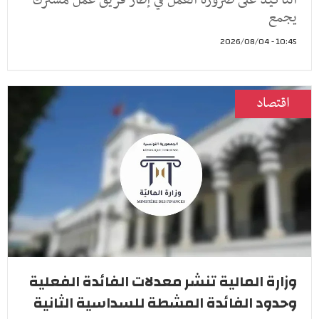
التأكيد على ضرورة العمل في إطار فريق عمل مشترك
يجمع
10:45 - 2026/08/04
اقتصاد
وزارة المالية تنشر معدلات الفائدة الفعلية
وحدود الفائدة المشطة للسداسية الثانية