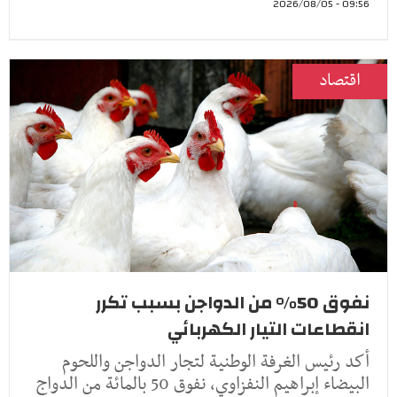
09:56 - 2026/08/05
اقتصاد
نفوق 50% من الدواجن بسبب تكرر
انقطاعات التيار الكهربائي
أكد رئيس الغرفة الوطنية لتجار الدواجن واللحوم
البيضاء إبراهيم النفزاوي، نفوق 50 بالمائة من الدواج