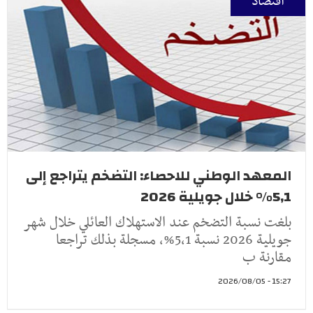
اقتصاد
المعهد الوطني للاحصاء: التضخم يتراجع إلى
5,1% خلال جويلية 2026
بلغت نسبة التضخم عند الاستهلاك العائلي خلال شهر
جويلية 2026 نسبة 5,1%، مسجلة بذلك تراجعا
مقارنة ب
15:27 - 2026/08/05