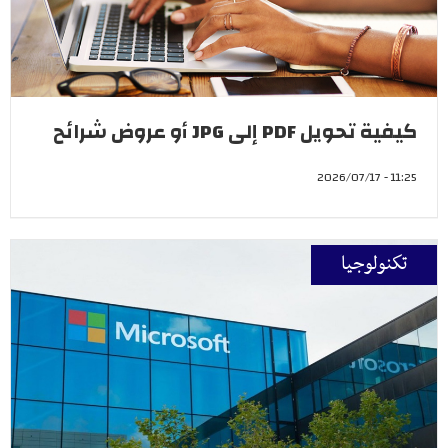
كيفية تحويل PDF إلى JPG أو عروض شرائح
11:25 - 2026/07/17
تكنولوجيا