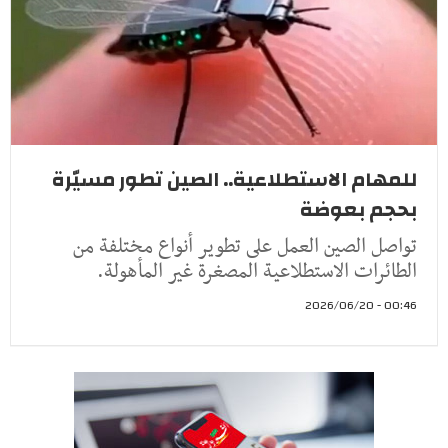
للمهام الاستطلاعية.. الصين تطور مسيّرة
بحجم بعوضة
تواصل الصين العمل على تطوير أنواع مختلفة من
الطائرات الاستطلاعية المصغرة غير المأهولة.
00:46 - 2026/06/20