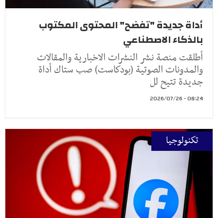
أداة جديدة "تفضح" المحتوى المكتوب
بالذكاء الاصطناعي
أطلقت منصة نشر النشرات الاخبارية والمقالات
والمدونات الصوتية (بودكاست) صب ستاك أداة
جديدة تتيح لل
08:24 - 2026/07/26
تكنولوجيا