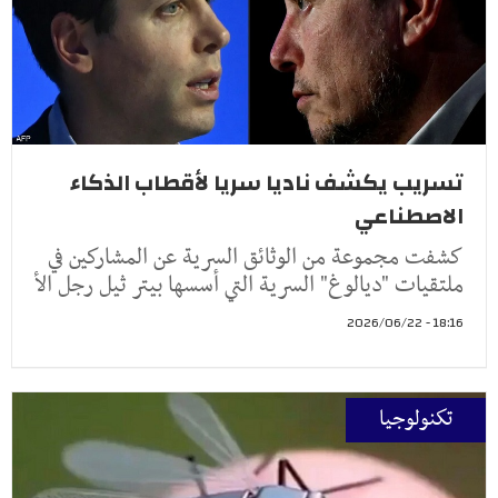
تسريب يكشف ناديا سريا لأقطاب الذكاء
الاصطناعي
كشفت مجموعة من الوثائق السرية عن المشاركين في
ملتقيات "ديالوغ" السرية التي أسسها بيتر ثيل رجل الأ
18:16 - 2026/06/22
تكنولوجيا