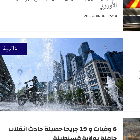
الأوروبي ⁠
15:54 - 2026/08/06
عالمية
6 وفيات و 19 جريحا حصيلة حادث انقلاب
حافلة بولاية قسنطينة