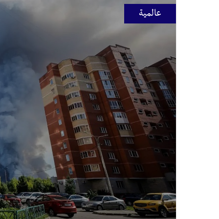
عالمية