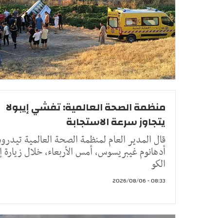
منظمة الصحة العالمية: تفشي إيبولا
يتجاوز سرعة الاستجابة
قال المدير العام لمنظمة الصحة العالمية تيدر
أدهانوم غيبريسوس، أمس الأربعاء، خلال زيارة إ
الكو
08:33 - 2026/08/06