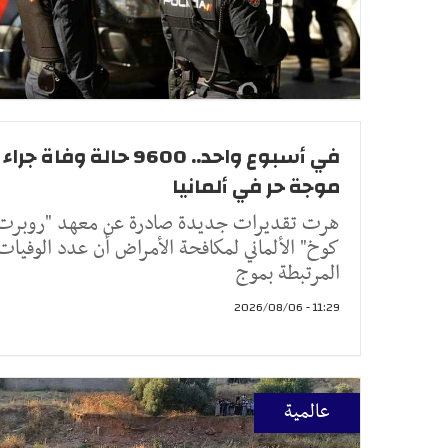
في أسبوع واحد.. 9600 حالة وفاة جراء
موجة حر في ألمانيا
هرت تقديرات جديدة صادرة عن معهد "روبرت
كوخ" الألماني لمكافحة الأمراض أن عدد الوفيات
المرتبطة بموج
11:29 - 2026/08/06
عالمية