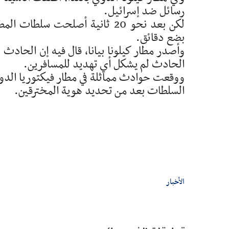
رسائل ضد إسرائيل.
لكن بعد نحو 20 ثانية أصلحت سل
بضع دقائق.
وأصدر مطار كيلونا بيانا، قال فيه إن الحادث
الحادث لم يشكل أي تهديد للمسافرين.
ووقعت حوادث مماثلة في مطار فيكتوريا الدولي،
السلطات بعد من تحديد هوية المخترقين.
الأخبار