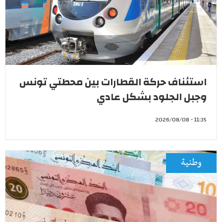
استئناف حركة القطارات بين محطتي تونس
وجبل الجلود بشكل عادي
11:35 - 2026/08/08
وطنية