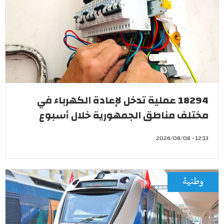
18294 عملية تدخل لإعادة الكهرباء في
مختلف مناطق الجمهورية خلال أسبوع
12:13 - 2026/08/08
وطنية