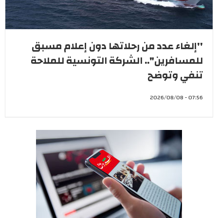
''إلغاء عدد من رحلاتها دون إعلام مسبق
للمسافرين".. الشركة التونسية للملاحة
تنفي وتوضح
07:56 - 2026/08/08