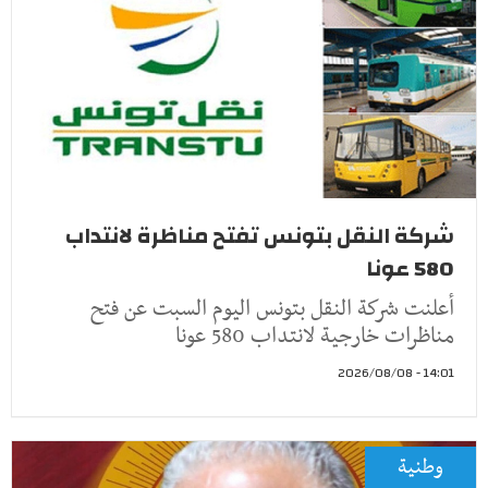
شركة النقل بتونس تفتح مناظرة لانتداب
580 عونا
أعلنت شركة النقل بتونس اليوم السبت عن فتح
مناظرات خارجية لانتداب 580 عونا
14:01 - 2026/08/08
وطنية