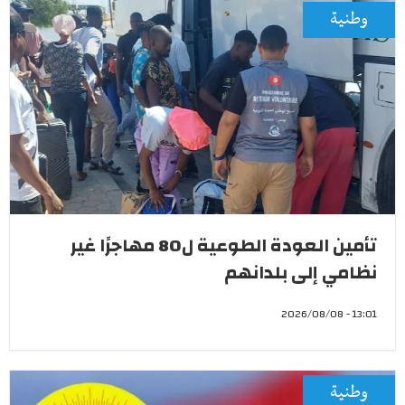
وطنية
تأمين العودة الطوعية ل80 مهاجرًا غير
نظامي إلى بلدانهم
13:01 - 2026/08/08
وطنية