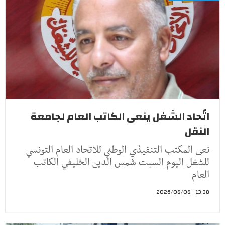
اتّحاد الشغل ينعى الكاتب العام لجامعة
النقل
نعى المكتب التنفيذي الوطني للاتحاد العام التونسي
للشغل اليوم السبت شمس الدين الخليفي الكاتب
العام
13:38 - 2026/08/08