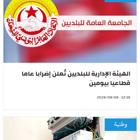
الهيئة الإدارية للبلديين تُعلن إضرابا عاما
قطاعيا بيومين
12:36 - 2026/08/08
وطنية