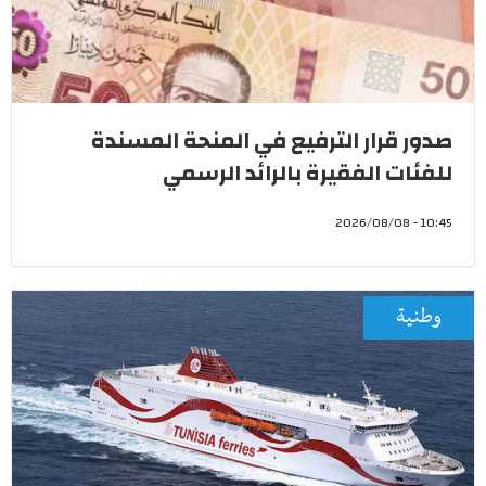
صدور قرار الترفيع في المنحة المسندة
للفئات الفقيرة بالرائد الرسمي
10:45 - 2026/08/08
وطنية