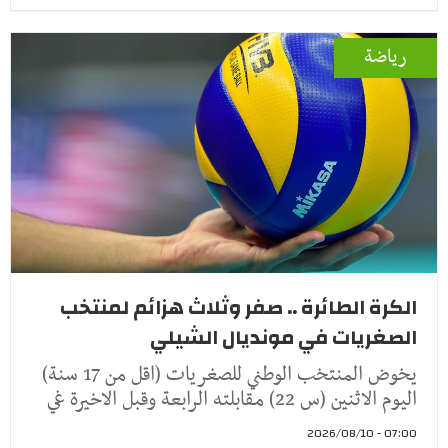
رياضة
الكرة الطائرة .. صفر وثلاث هزائم لمنتخب
الصغريات في مونديال الشيلي
يخوض المنتخب الوطني للصغريات (اقل من 17 سنة)
اليوم الاثنين (س 22) مقابلته الرابعة وقبل الاخيرة غي
07:00 - 2026/08/10