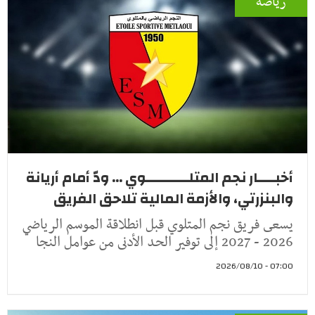
رياضة
أخبــــار نجم المتلــــــــــوي ... ودّ أمام أريانة
والبنزرتي، والأزمة المالية تلاحق الفريق
يسعى فريق نجم المتلوي قبل انطلاقة الموسم الرياضي
2026 - 2027 إلى توفير الحد الأدنى من عوامل النجا
07:00 - 2026/08/10