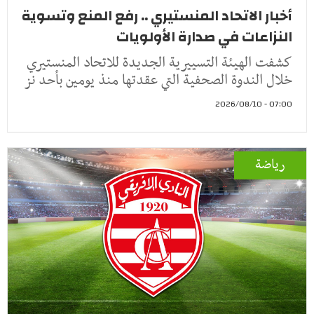
أخبار الاتحاد المنستيري .. رفع المنع وتسوية
النزاعات في صدارة الأولويات
كشفت الهيئة التسييرية الجديدة للاتحاد المنستيري
خلال الندوة الصحفية التي عقدتها منذ يومين بأحد نز
07:00 - 2026/08/10
رياضة