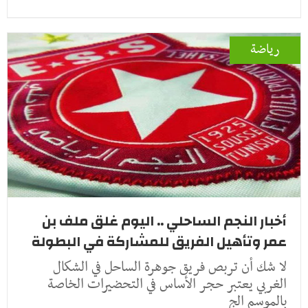
رياضة
أخبار النجم الساحلي .. اليوم غلق ملف بن
عمر وتأهيل الفريق للمشاركة في البطولة
لا شك أن تربص فريق جوهرة الساحل في الشكال
الغربي يعتبر حجر الأساس في التحضيرات الخاصة
بالموسم الج