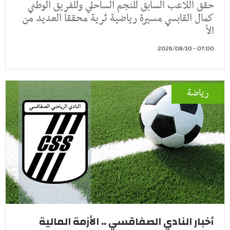
حقق اللاعب السابق للنجم الساحلي وللفريق الوطني
كمال القابسي مسيرة رياضية ثرية محققا العديد من
الأ
07:00 - 2026/08/10
رياضة
أخبار النادي الصفاقسي .. الأزمة المالية