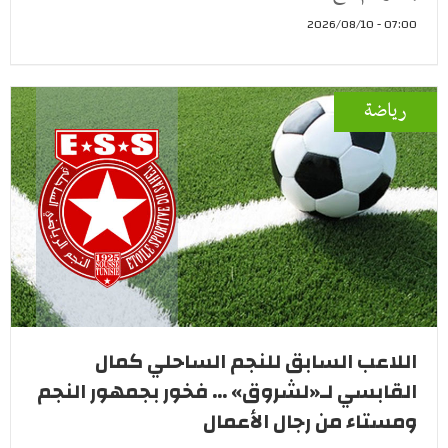
07:00 - 2026/08/10
رياضة
اللاعب السابق للنجم الساحلي كمال
القابسي لـ«لشروق» ... فخور بجمهور النجم
ومستاء من رجال الأعمال