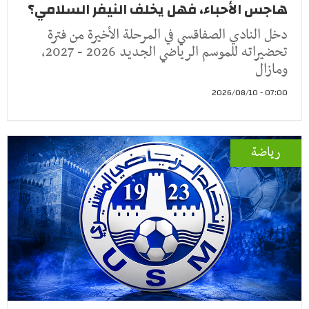
هاجس الأحباء، فهل يخلف النيفر السلامي؟
دخل النادي الصفاقسي في المرحلة الأخيرة من فترة
تحضيراته للموسم الرياضي الجديد 2026 - 2027،
ومازال
07:00 - 2026/08/10
رياضة