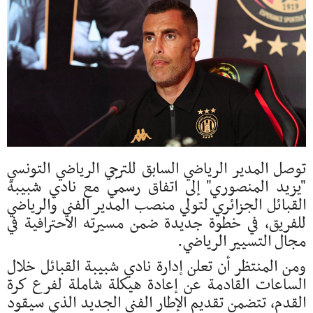
توصل المدير الرياضي السابق للترجي الرياضي التونسي
"يزيد المنصوري" إلى اتفاق رسمي مع نادي شبيبة
القبائل الجزائري لتولي منصب المدير الفني والرياضي
للفريق، في خطوة جديدة ضمن مسيرته الاحترافية في
مجال التسيير الرياضي.
ومن المنتظر أن تعلن إدارة نادي شبيبة القبائل خلال
الساعات القادمة عن إعادة هيكلة شاملة لفرع كرة
القدم، تتضمن تقديم الإطار الفني الجديد الذي سيقود