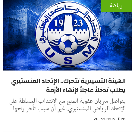
رياضة
الهيئة التسييرية تتحرك.. الإتحاد المنستيري
يطلب تدخلاً عاجلاً لإنهاء الأزمة
يتواصل سريان عقوبة المنع من الانتداب المسلطة على
الإتحاد الرياضي المنستيري، غير أن سبب تأخر رفعها
11:45 - 2026/08/06