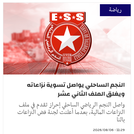
رياضة
النجم الساحلي يواصل تسوية نزاعاته
ويغلق الملف الثاني عشر
واصل النجم الرياضي الساحلي إحراز تقدم في ملف
النزاعات المالية، بعدما أعلنت لجنة فض النزاعات
بالنا
11:29 - 2026/08/06