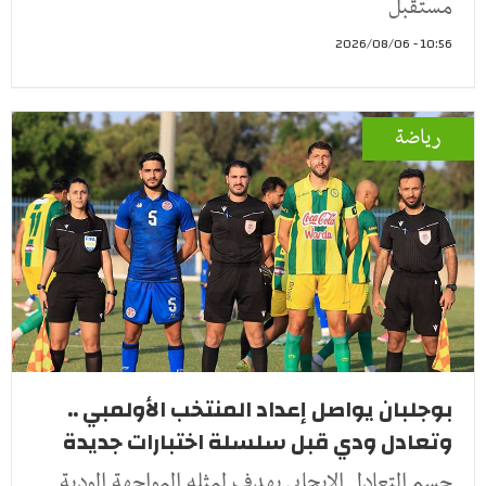
مستقبل
10:56 - 2026/08/06
رياضة
بوجلبان يواصل إعداد المنتخب الأولمبي ..
وتعادل ودي قبل سلسلة اختبارات جديدة
حسم التعادل الإيجابي بهدف لمثله المواجهة الودية