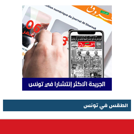
الطقس في تونس
الطقس في تونس