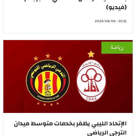
(فيديو)
10:11 - 2026/08/06
رياضة
الإتحاد الليبي يظفر بخدمات متوسط ميدان
الترجي الرياضي