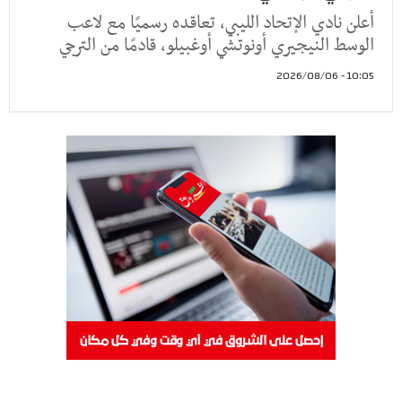
أعلن نادي الإتحاد الليبي، تعاقده رسميًا مع لاعب
الوسط النيجيري أونوتشي أوغبيلو، قادمًا من الترجي
10:05 - 2026/08/06