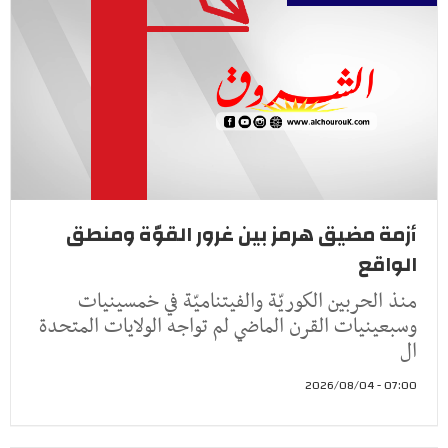
أزمة مضيق هرمز بين غرور القوّة ومنطق
الواقع
منذ الحربين الكوريّة والفيتناميّة في خمسينيات
وسبعينيات القرن الماضي لم تواجه الولايات المتحدة
ال
07:00 - 2026/08/04