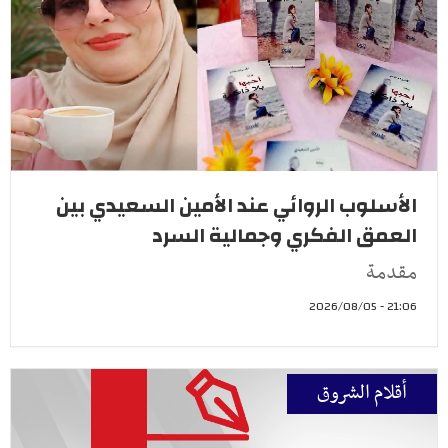
الأسلوب الروائي عند الأمين السعيدي بين
العمق الفكري وجمالية السرد
مقدمة
21:06 - 2026/08/05
أقلام الشروق