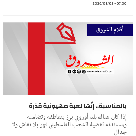
07:00 - 2026/08/02
أقلام الشروق
بالمناسبة.. إنّها لعبة صهيونية قذرة
إذا كان هناك بلد أوروبي برز بتعاطفه وتضامنه
ومساندته لقضية الشعب الفلسطيني فهو بلا نقاش ولا
جدال