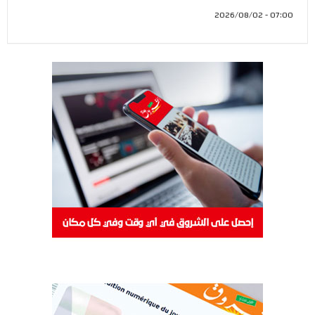
07:00 - 2026/08/02