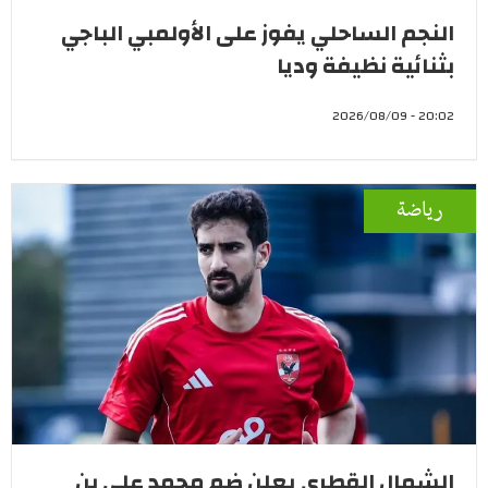
النجم الساحلي يفوز على الأولمبي الباجي
بثنائية نظيفة وديا
20:02 - 2026/08/09
رياضة
الشمال القطري يعلن ضم محمد علي بن