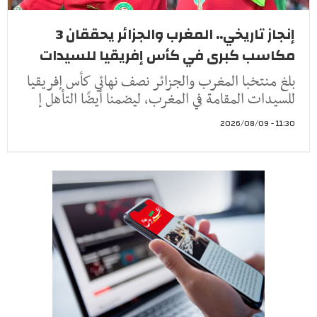
إنجاز تاريخي.. المغرب والجزائر يحققان 3
مكاسب كبرى في كأس إفريقيا للسيدات
بلغ منتخبا المغرب والجزائر نصف نهائي كأس إفريقيا
للسيدات المقامة في المغرب، ليضمنا أيضًا التأهل إ
11:30 - 2026/08/09