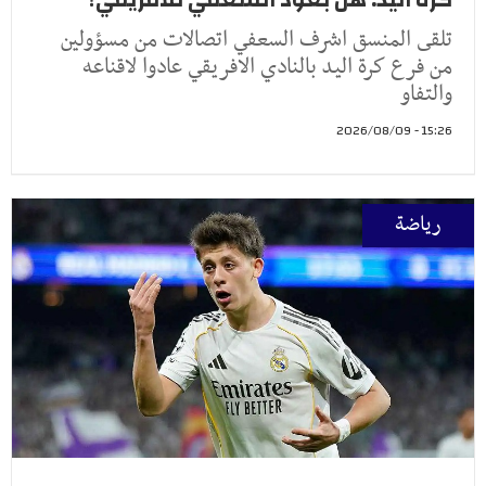
تلقى المنسق اشرف السعفي اتصالات من مسؤولين
من فرع كرة اليد بالنادي الافريقي عادوا لاقناعه
والتفاو
15:26 - 2026/08/09
رياضة