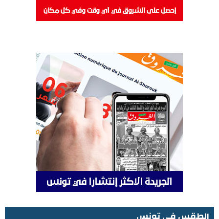
الطقس في تونس