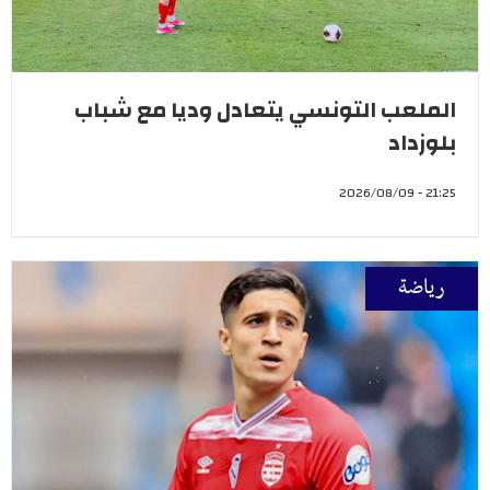
الملعب التونسي يتعادل وديا مع شباب
بلوزداد
21:25 - 2026/08/09
رياضة