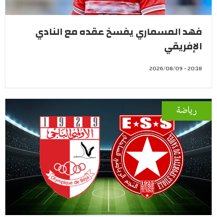
فهد المسماري يفسخ عقده مع النادي
الإفريقي
20:18 - 2026/08/09
رياضة