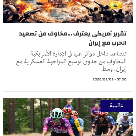
تقرير أمريكي يعترف ...مخاوف من تصعيد
الحرب مع إيران
تتصاعد داخل دوائر عليا في الإدارة الأمريكية
المخاوف من جدوى توسيع المواجهة العسكرية مع
إيران، وسط
07:00 - 2026/08/09
عالمية