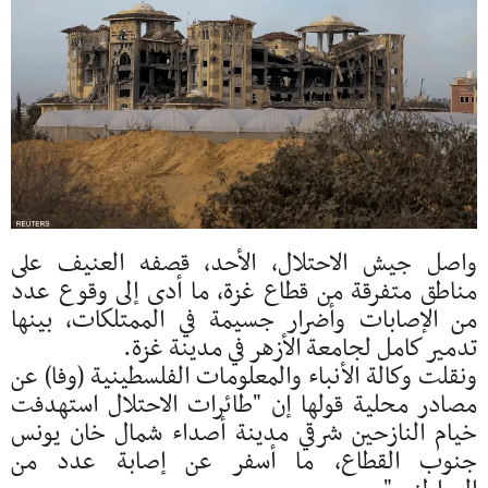
واصل جيش الاحتلال، الأحد، قصفه العنيف على
مناطق متفرقة من قطاع غزة، ما أدى إلى وقوع عدد
من الإصابات وأضرار جسيمة في الممتلكات، بينها
تدمير كامل لجامعة الأزهر في مدينة غزة.
ونقلت وكالة الأنباء والمعلومات الفلسطينية (وفا) عن
مصادر محلية قولها إن "طائرات الاحتلال استهدفت
خيام النازحين شرقي مدينة أصداء شمال خان يونس
جنوب القطاع، ما أسفر عن إصابة عدد من