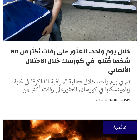
خلال يوم واحد.. العثور على رفات أكثر من 80
شخصا قُتلوا في كورسك خلال الاحتلال
الألماني
تم في يوم واحد خلال فعالية "مراقبة الذاكرة" في غابة
زنامينسكايا في كورسك، العثورعلى رفات أكثر من
20:49 - 2026/08/08
عالمية