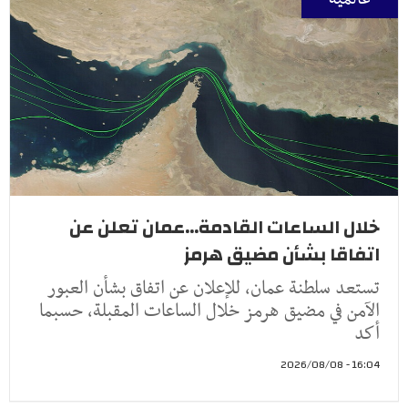
خلال الساعات القادمة...عمان تعلن عن
اتفاقا بشأن مضيق هرمز
تستعد سلطنة عمان، للإعلان عن اتفاق بشأن العبور
الآمن في مضيق هرمز خلال الساعات المقبلة، حسبما
أكد
16:04 - 2026/08/08