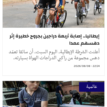
إيطاليا.. إصابة أربعة دراجين بجروح خطيرة إثر
دهسهم عمدا
أعلنت الشرطة الإيطالية، اليوم السبت، أن سائقا تعمّد
دهس مجموعة من راكبي الدراجات الهواة بسيارته،
22:14 - 2026/08/08
عالمية