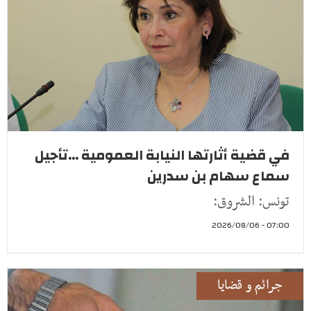
في قضية أثارتها النيابة العمومية ...تأجيل
سماع سهام بن سدرين
تونس: الشروق:
07:00 - 2026/08/06
جرائم و قضايا