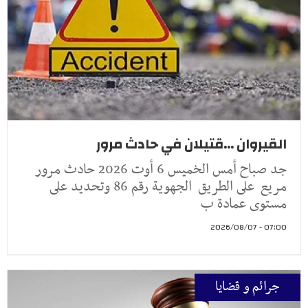
القيروان ...قتيلان في حادث مرور
جد صباح أمس الخميس 6 أوت 2026 حادث مرور
مريع على الطريق الجهوية رقم 86 وتحديد على
مستوى عمادة ب
07:00 - 2026/08/07
جرائم و قضايا