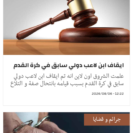
ايقاف ابن لاعب دولي سابق في كرة القدم
علمت الشروق اون لاين انه تم ايقاف ابن لاعب دولي
سابق في كرة القدم بسبب قيامه بانتحال صفة و التلاع
12:22 - 2026/08/06
جرائم و قضايا