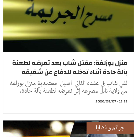
منزل بوزلفة: مقتل شاب بعد تعرضه لطعنة
بآلة حادة أثناء تدخله للدفاع عن شقيقه
لقي شاب في عقده الثاني اصيل معتمدية منزل بوزلفة
من ولاية نابل مصرعه إثر تعرضه لطعنة بآلة حادة،
13:25 - 2026/08/07
جرائم و قضايا