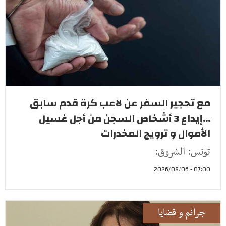
مع تحجير السفر عن لاعب كرة قدم سابق
...إيداع 3 أشخاص السجن من أجل غسيل
الأموال و ترويج المخدرات
تونس: الشروق:
07:00 - 2026/08/06
جرائم و قضايا