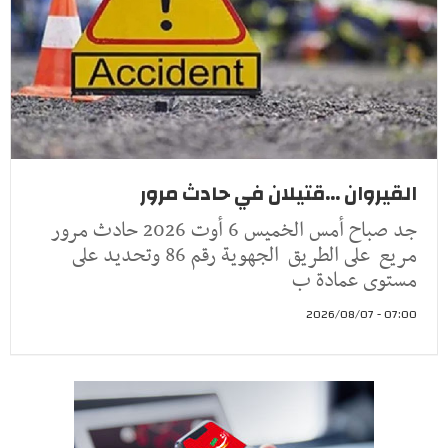
القيروان ...قتيلان في حادث مرور
جد صباح أمس الخميس 6 أوت 2026 حادث مرور
مريع على الطريق الجهوية رقم 86 وتحديد على
مستوى عمادة ب
07:00 - 2026/08/07