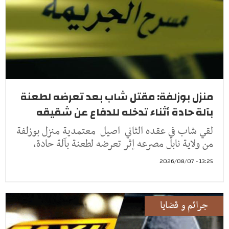
منزل بوزلفة: مقتل شاب بعد تعرضه لطعنة
بآلة حادة أثناء تدخله للدفاع عن شقيقه
لقي شاب في عقده الثاني اصيل معتمدية منزل بوزلفة
من ولاية نابل مصرعه إثر تعرضه لطعنة بآلة حادة،
13:25 - 2026/08/07
جرائم و قضايا