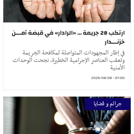
ارتكب 28 جريمة ... «الرادار» في قبضة أمـــن
خزنـــدار
في إطار المجهودات المتواصلة لمكافحة الجريمة
وتعقب العناصر الإجرامية الخطيرة، نجحت الوحدات
الأمنية
07:00 - 2026/08/08
جرائم و قضايا