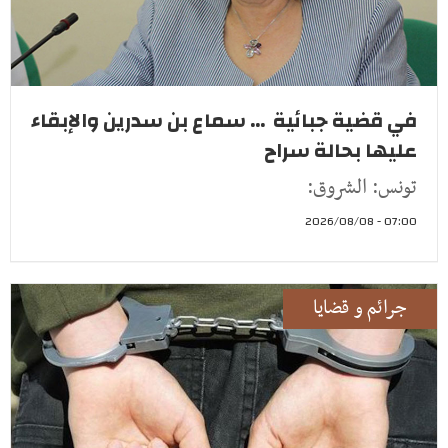
في قضية جبائية ... سماع بن سدرين والإبقاء
عليها بحالة سراح
تونس: الشروق:
07:00 - 2026/08/08
جرائم و قضايا