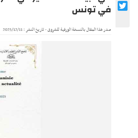
Twitter
في تونس
صدر هذا المقال بالنسخة الورقية للشروق - تاريخ النشر : 2025/12/11