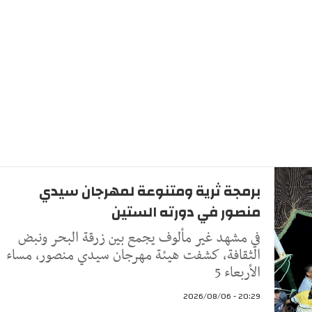
برمجة ثرية ومتنوعة لمهرجان سيدي
منصور في دورته الستين
في مشهد غير مألوف يجمع بين زرقة البحر ونبض
الثقافة، كشفت هيئة مهرجان سيدي منصور، مساء
الأربعاء 5
20:29 - 2026/08/06