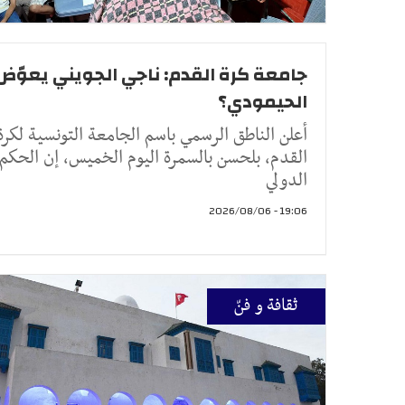
جامعة كرة القدم: ناجي الجويني يعوّض
الحيمودي؟
أعلن الناطق الرسمي باسم الجامعة التونسية لكرة
القدم، بلحسن بالسمرة اليوم الخميس، إن الحكم
الدولي
19:06 - 2026/08/06
ثقافة و فنّ