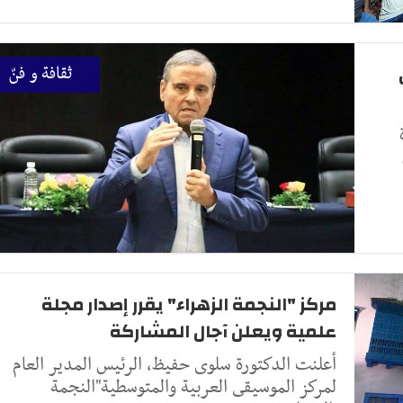
ثقافة و فنّ
مركز "النجمة الزهراء" يقرر إصدار مجلة
علمية ويعلن آجال المشاركة
أعلنت الدكتورة سلوى حفيظ، الرئيس المدير العام
لمركز الموسيقى العربية والمتوسطية"النجمة