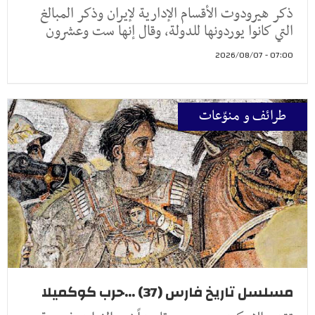
ذكر هيرودوت الأقسام الإدارية لإيران وذكر المبالغ
التي كانوا يوردونها للدولة، وقال إنها ست وعشرون
07:00 - 2026/08/07
طرائف و منوّعات
مسلسل تاريخ فارس (37) ...حرب كوكميلا