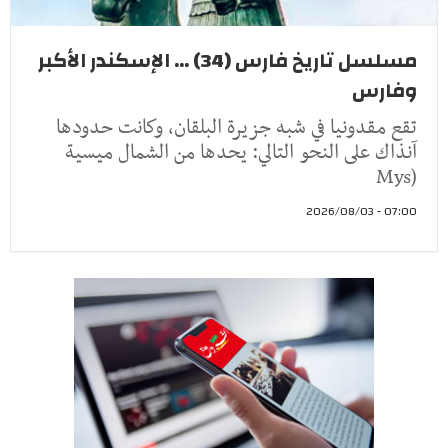
مسلسل تاريخ فارس (34) ... الإسكندر الأكبر
وفارس
تقع مقدونيا في شبه جزيرة البلقان، وكانت حدودها
آنذاك على النحو التالي: يحدها من الشمال ميسية
(Mys
07:00 - 2026/08/03