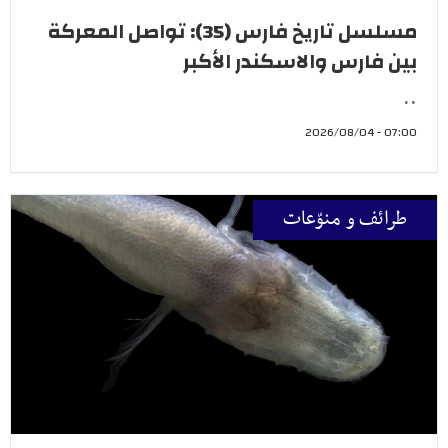
مسلسل تاريخ فارس (35): تواصل المعركة
بين فارس والاسكندر الأكبر
..
07:00 - 2026/08/04
طرائف و منوّعات