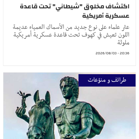
اكتشاف مخلوق "شيطاني" تحت قاعدة
عسكرية أمريكية
عثر علماء على نوع جديد من الأسماك العمياء عديمة
اللون تعيش في كهوف تحت قاعدة عسكرية أمريكية
ملوثة
20:36 - 2026/08/03
طرائف و منوّعات