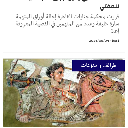
للمفتي
قررت محكمة جنايات القاهرة إحالة أوراق المتهمة
سارة خليفة وعدد من المتهمين في القضية المعروفة
إعلا
19:51 - 2026/08/04
طرائف و منوّعات