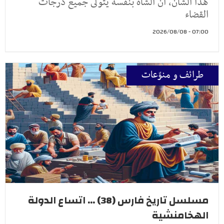
هذا الشأن، أن الشاه بنفسه يتولى جميع درجات
القضاء
07:00 - 2026/08/08
طرائف و منوّعات
مسلسل تاريخ فارس (38) ... اتساع الدولة
الهخامنشية