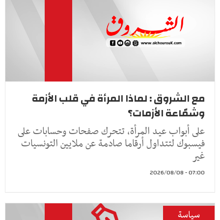
مع الشروق : لماذا المرأة في قلب الأزمة
وشمّاعة الأزمات؟
على أبواب عيد المرأة، تتحرك صفحات وحسابات على
فيسبوك لتتداول أرقاما صادمة عن ملايين التونسيات
غير
07:00 - 2026/08/08
سياسة