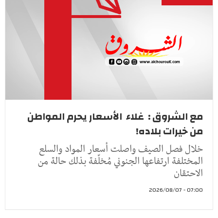
مع الشروق : غلاء الأسعار يحرم المواطن
من خيرات بلاده!
خلال فصل الصيف واصلت أسعار المواد والسلع
المختلفة ارتفاعها الجنوني مُخلّفة بذلك حالة من
الاحتقان
07:00 - 2026/08/07