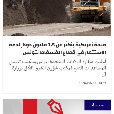
منحة أمريكية بأكثر من 1.5 مليون دولار لدعم
الاستثمار في قطاع الفسفاط بتونس
أعلنت سفارة الولايات المتحدة بتونس ومكتب تنسيق
المساعدات التابع لمكتب شؤون الشرق الأدنى بوزارة
ال
14:29 - 2026/08/08
سياسة