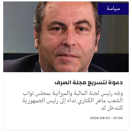
سياسة
دعوة لتسريع مجلة الصرف
وجّه رئيس لجنة المالية والميزانية بمجلس نواب
الشعب ماهر الكتاري نداء إلى رئيس الجمهورية
للتدخل لد
07:00 - 2026/08/07