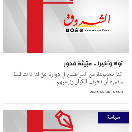
أولا وأخيرا .. عبّيثة قدور
كنا مجموعة من المراهقين في دوارنا عنّ لنا ذات ليلة
مقمرة أن نخيف الكبار ونرعبهم .
07:00 - 2026/08/08
سياسة