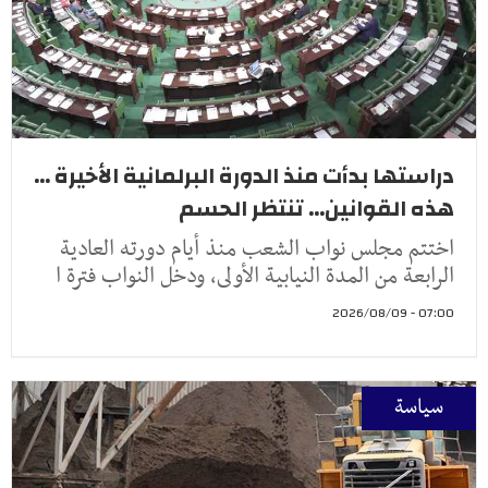
دراستها بدأت منذ الدورة البرلمانية الأخيرة ...
هذه القوانين... تنتظر الحسم
اختتم مجلس نواب الشعب منذ أيام دورته العادية
الرابعة من المدة النيابية الأولى، ودخل النواب فترة ا
07:00 - 2026/08/09
سياسة