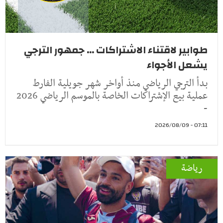
طوابير لاقتناء الاشتراكات ... جمهور الترجي
يشعل الأجواء
بدأ الترجي الرياضي منذ أواخر شهر جويلية الفارط
عملية بيع الإشتراكات الخاصة بالموسم الرياضي 2026
-
07:11 - 2026/08/09
رياضة