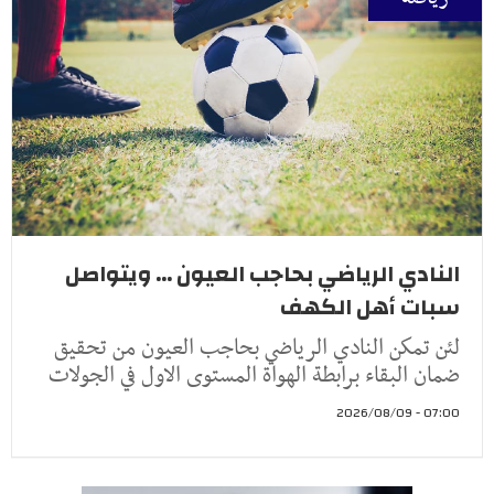
النادي الرياضي بحاجب العيون ... ويتواصل
سبات أهل الكهف
لئن تمكن النادي الرياضي بحاجب العيون من تحقيق
ضمان البقاء برابطة الهواة المستوى الاول في الجولات
07:00 - 2026/08/09