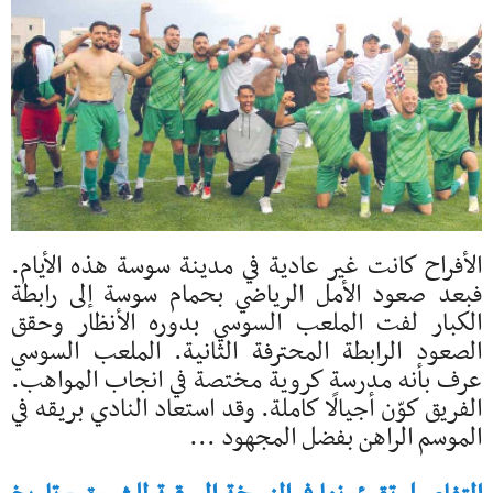
الأفراح كانت غير عادية في مدينة سوسة هذه الأيام.
فبعد صعود الأمل الرياضي بحمام سوسة إلى رابطة
الكبار لفت الملعب السوسي بدوره الأنظار وحقق
الصعود الرابطة المحترفة الثانية. الملعب السوسي
عرف بأنه مدرسة كروية مختصة في انجاب المواهب.
الفريق كوّن أجيالًا كاملة. وقد استعاد النادي بريقه في
الموسم الراهن بفضل المجهود ...