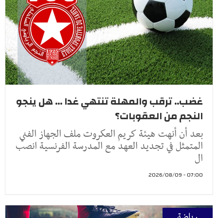
غضب.. ترقب والمهلة تنتهي غدا ... هل ينجو
النجم من العقوبات؟
بعد أن أنهت هيئة كريم العكروت ملف الجهاز الفني
المتمثل في تجديد العهد مع المدرسة الفرنسية انصب
ال
07:00 - 2026/08/09
رياضة