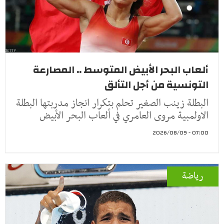
ألعاب البحر الأبيض المتوسط .. المصارعة
التونسية من أجل التألق
البطلة زينب الصغير تحلم بتكرار انجاز مدربتها البطلة
الاولمبية مروى العامري في ألعاب البحر الأبيض
07:00 - 2026/08/09
رياضة