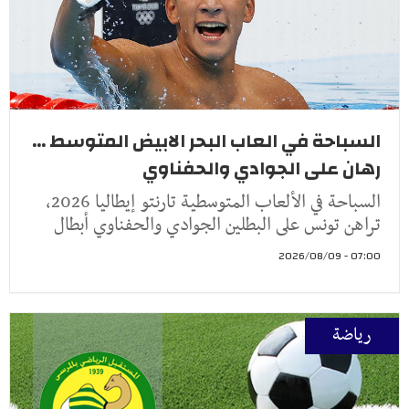
السباحة في العاب البحر الابيض المتوسط ...
رهان على الجوادي والحفناوي
السباحة في الألعاب المتوسطية تارنتو إيطاليا 2026،
تراهن تونس على البطلين الجوادي والحفناوي أبطال
07:00 - 2026/08/09
رياضة