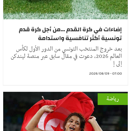
إضاءات في كرة القدم ...من أجل كرة قدم
تونسية أكثر تنافسية واستدامة
بعد خروج المنتخب التونسي من الدور الأول لكأس
العالم 2026، دعوت في مقال سابق عبر منصة ليندكن
إلى إ
07:00 - 2026/08/09
رياضة