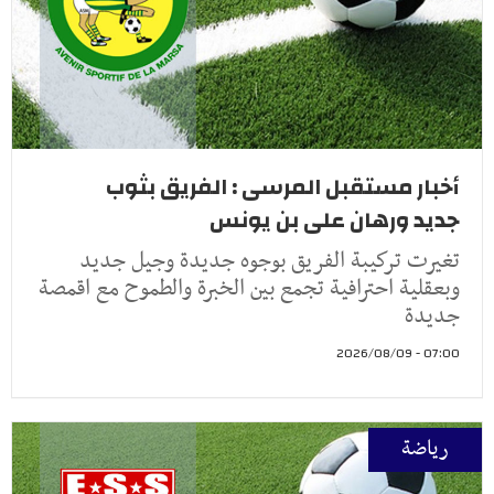
أخبار مستقبل المرسى : الفريق بثوب
جديد ورهان على بن يونس
تغيرت تركيبة الفريق بوجوه جديدة وجيل جديد
وبعقلية احترافية تجمع بين الخبرة والطموح مع اقمصة
جديدة
07:00 - 2026/08/09
رياضة