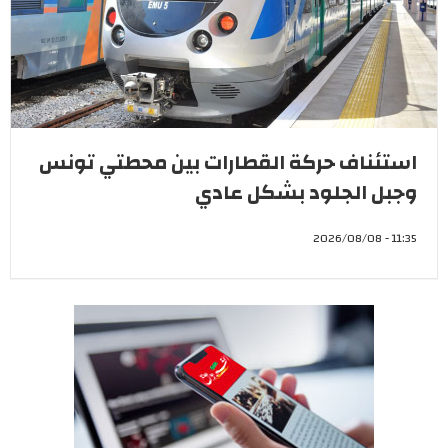
استئناف حركة القطارات بين محطتي تونس
وجبل الجلود بشكل عادي
11:35 - 2026/08/08