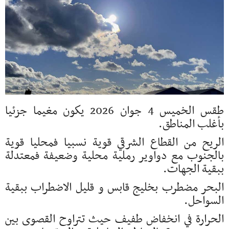
طقس الخميس 4 جوان 2026 يكون مغيما جزئيا
بأغلب المناطق.
الريح من القطاع الشرقي قوية نسبيا فمحليا قوية
بالجنوب مع دواوير رملية محلية وضعيفة فمعتدلة
ببقية الجهات.
البحر مضطرب بخليج قابس و قليل الاضطراب ببقية
السواحل.
الحرارة في انخفاض طفيف حيث تتراوح القصوى بين