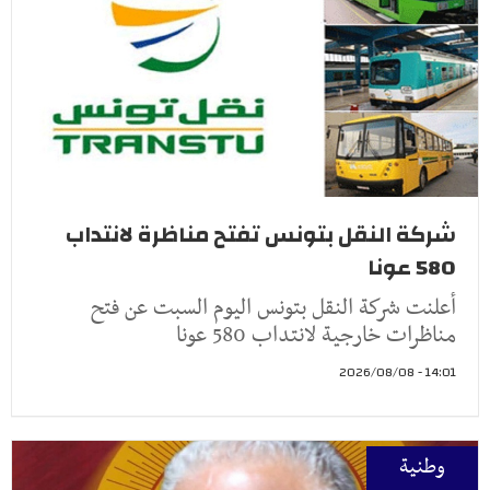
شركة النقل بتونس تفتح مناظرة لانتداب
580 عونا
أعلنت شركة النقل بتونس اليوم السبت عن فتح
مناظرات خارجية لانتداب 580 عونا
14:01 - 2026/08/08
وطنية