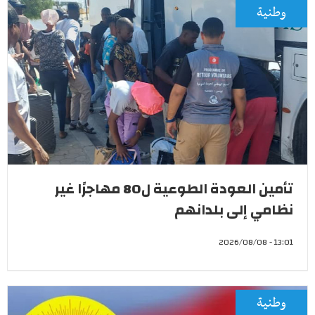
وطنية
تأمين العودة الطوعية ل80 مهاجرًا غير
نظامي إلى بلدانهم
13:01 - 2026/08/08
وطنية