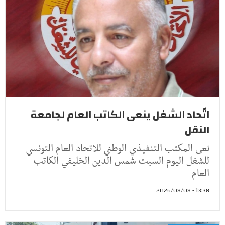
اتّحاد الشغل ينعى الكاتب العام لجامعة
النقل
نعى المكتب التنفيذي الوطني للاتحاد العام التونسي
للشغل اليوم السبت شمس الدين الخليفي الكاتب
العام
13:38 - 2026/08/08