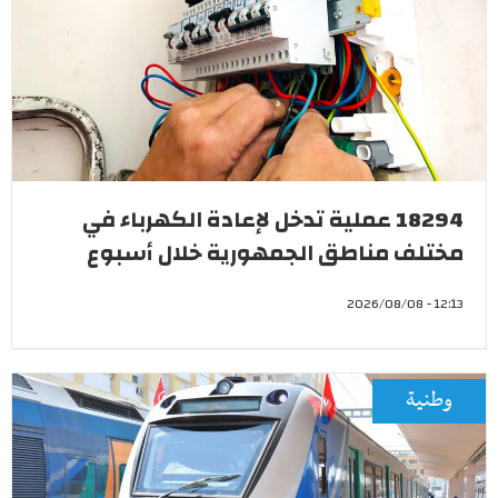
18294 عملية تدخل لإعادة الكهرباء في
مختلف مناطق الجمهورية خلال أسبوع
12:13 - 2026/08/08
وطنية