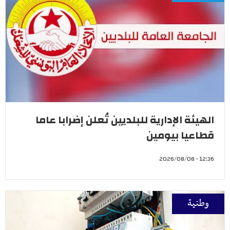
الهيئة الإدارية للبلديين تُعلن إضرابا عاما
قطاعيا بيومين
12:36 - 2026/08/08
وطنية