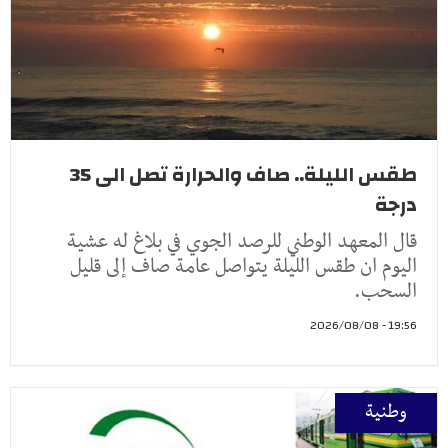
طقس الليلة.. صاف والحرارة تصل الى 35
درجة
قال المعهد الوطني للرصد الجوي في بلاغ له عشية
اليوم ان طقس الليلة يتواصل عامة صاف إلى قليل
السحب.
19:56 - 2026/08/08
وطنية