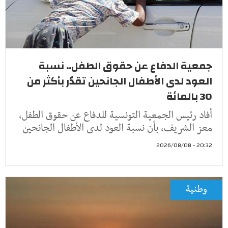
جمعية الدفاع عن حقوق الطفل.. نسبة
العود لدى الأطفال الجانحين تقدّر بأكثر من
30 بالمائة
أفاد رئيس الجمعية التونسية للدفاع عن حقوق الطفل،
معز الشريف، بأن نسبة العود لدى الأطفال الجانحين
20:32 - 2026/08/08
وطنية