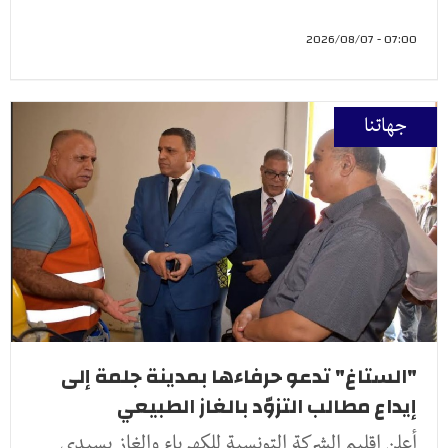
07:00 - 2026/08/07
جهاتنا
"الستاغ" تدعو حرفاءها بمدينة جلمة إلى
إيداع مطالب التزوّد بالغاز الطبيعي
أعلن إقليم الشركة التونسية للكهرباء والغاز بسيدي