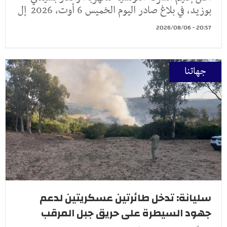
بوزيد، في بلاغ صادر اليوم الخميس 6 أوت، 2026 إل
20:57 - 2026/08/06
جهاتنا
سليانة: تدخل طائرتين عسكريتين لدعم
جهود السيطرة على حريق جبل المرقب