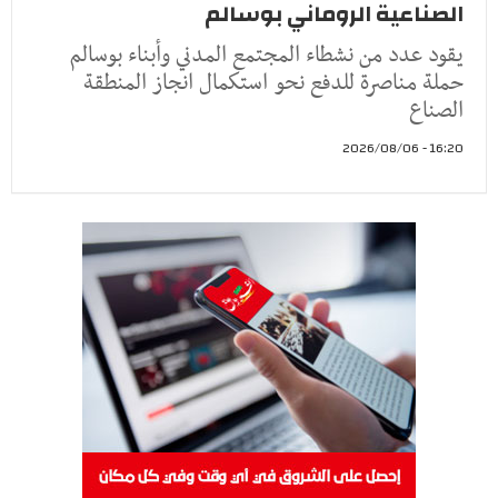
الصناعية الروماني بوسالم
يقود عدد من نشطاء المجتمع المدني وأبناء بوسالم
حملة مناصرة للدفع نحو استكمال انجاز المنطقة
الصناع
16:20 - 2026/08/06