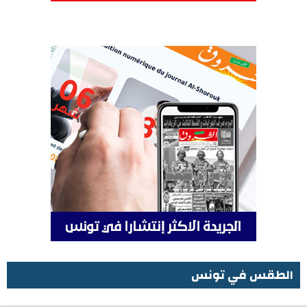
الطقس في تونس
الطقس في تونس