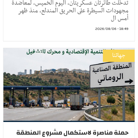
تدخّلت طائرتان عسكريتان، اليوم الخميس، لمعاضدة
مجهودات السيطرة على الحريق المندلع، منذ ظهر
أمس ال
18:49 - 2026/08/06
جهاتنا
حملة مناصرة لاستكمال مشروع المنطقة