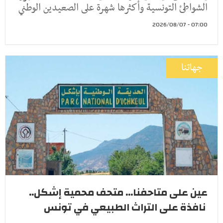
الشواطئ التونسية وأكثرها شهرة على الصعيدين الوطني
07:00 - 2026/08/07
جهاتنا
عين على متاحفنا... متحف محمية إشكل..
نافذة على التراث الطبيعي في تونس