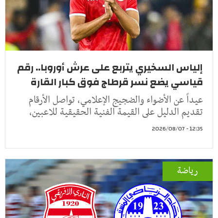
إلياس السخيري يتربع على عرش أوروبا.. رقم
قياسي يضع نسر قرطاج فوق كبار القارة
عيداً عن الأضواء والضجيج الإعلامي، تواصل الأرقام
تقديم الدليل على القيمة الفنية الحقيقية للاعبين،
12:35 - 2026/08/07
رياضة