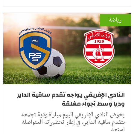
رياضة
النادي الإفريقي يواجه تقدم ساقية الداير
وديا وسط أجواء مغلقة
يخوض النادي الإفريقي اليوم مباراة ودية تجمعه
بتقدم ساقية الداير، في إطار تحضيراته المتواصلة
استعد