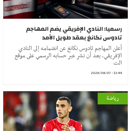
رسميا: النادي الإفريقي يضم المهاجم
تادوس نكانغ بعقد طويل الأمد
أعلن المهاجم تادوس نكانغ عن انضمامه إلى النادي
الإفريقي، بعد أن نشر عبر حسابه الرسمي على موقع
الت
13:44 - 2026/08/07
رياضة