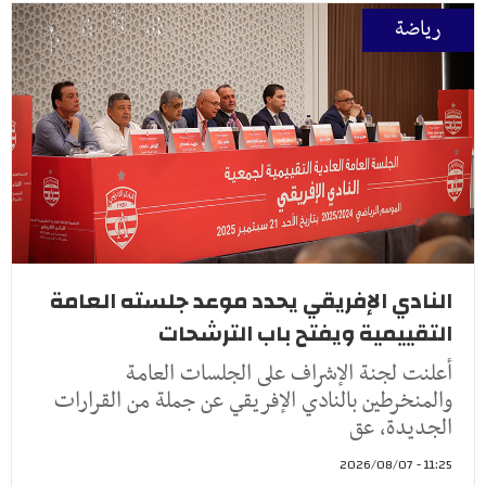
رياضة
النادي الإفريقي يحدد موعد جلسته العامة
التقييمية ويفتح باب الترشحات
أعلنت لجنة الإشراف على الجلسات العامة
والمنخرطين بالنادي الإفريقي عن جملة من القرارات
الجديدة، عق
11:25 - 2026/08/07