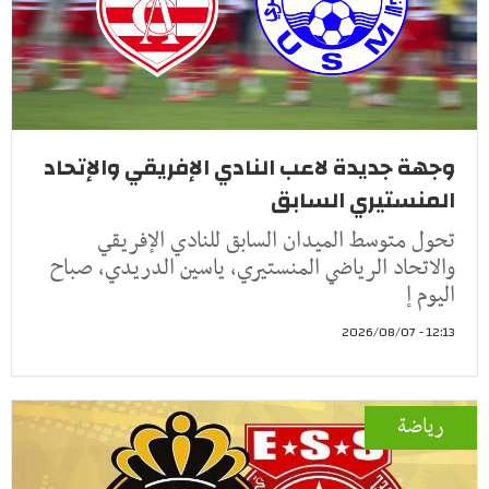
وجهة جديدة لاعب النادي الإفريقي والإتحاد
المنستيري السابق
تحول متوسط الميدان السابق للنادي الإفريقي
والاتحاد الرياضي المنستيري، ياسين الدريدي، صباح
اليوم إ
12:13 - 2026/08/07
رياضة