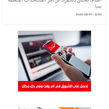
القدم، بلحسن بالسمرة، عن آخر المستجدات المتعلقة
بمبا
11:03 - 2026/08/07