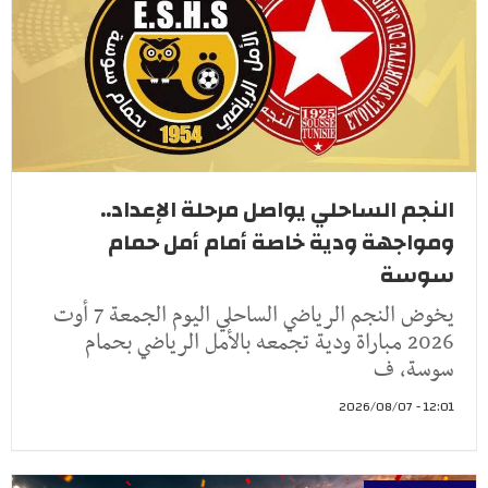
النجم الساحلي يواصل مرحلة الإعداد..
ومواجهة ودية خاصة أمام أمل حمام
سوسة
يخوض النجم الرياضي الساحلي اليوم الجمعة 7 أوت
2026 مباراة ودية تجمعه بالأمل الرياضي بحمام
سوسة، ف
12:01 - 2026/08/07