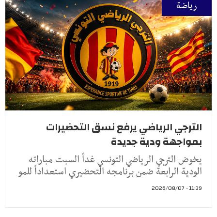
رياضة
الترجي الرياضي يرفع نسق التحضيرات
بمواجهة ودية جديدة
يخوض الترجي الرياضي التونسي غداً السبت مباراته
الودية الرابعة ضمن برنامجه التحضيري استعداداً للمو
11:39 - 2026/08/07