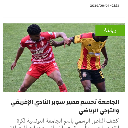
11:15 - 2026/08/07
رياضة
الجامعة تحسم مصير سوبر النادي الإفريقي
والترجي الرياضي
كشف الناطق الرسمي باسم الجامعة التونسية لكرة