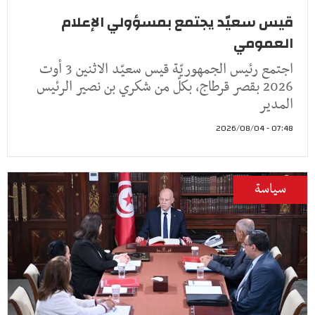
قيس سعيّد يجتمع بمسؤولي الإعلام
العمومي
اجتمع رئيس الجمهوريّة قيس سعيّد الاثنين 3 أوت
2026 بقصر قرطاج، بكلّ من شكري بن نصير الرئيس
المدير
07:48 - 2026/08/04
سياسة