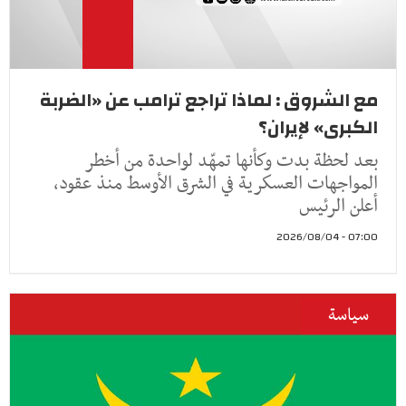
مع الشروق : لماذا تراجع ترامب عن «الضربة
الكبرى» لإيران؟
بعد لحظة بدت وكأنها تمهّد لواحدة من أخطر
المواجهات العسكرية في الشرق الأوسط منذ عقود،
أعلن الرئيس
07:00 - 2026/08/04
سياسة