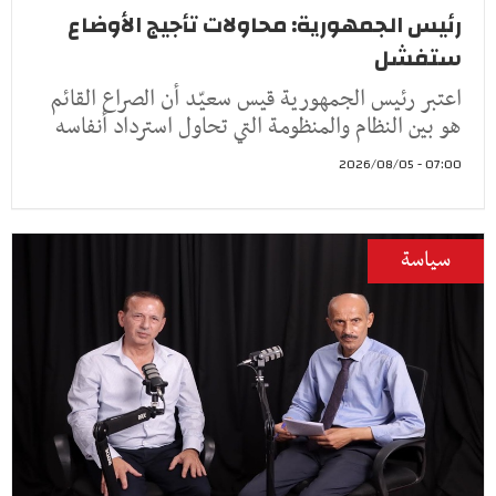
رئيس الجمهورية: محاولات تأجيج الأوضاع
ستفشل
اعتبر رئيس الجمهورية قيس سعيّد أن الصراع القائم
هو بين النظام والمنظومة التي تحاول استرداد أنفاسه
07:00 - 2026/08/05
سياسة