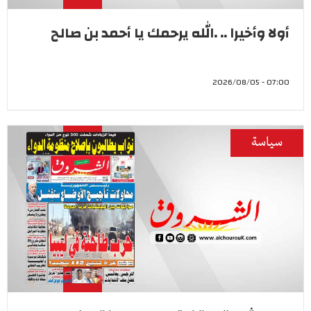
أولا وأخيرا .. .الله يرحمك يا أحمد بن صالح
07:00 - 2026/08/05
سياسة