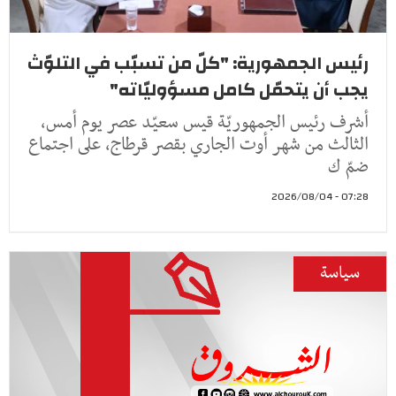
رئيس الجمهورية: "كلّ من تسبّب في التلوّث
يجب أن يتحمّل كامل مسؤوليّاته"
أشرف رئيس الجمهوريّة قيس سعيّد عصر يوم أمس،
الثالث من شهر أوت الجاري بقصر قرطاج، على اجتماع
ضمّ ك
07:28 - 2026/08/04
سياسة