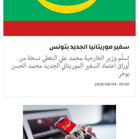
سفير موريتانيا الجديد بتونس
تسلّم وزير الخارجية محمد علي النفطي نسخة من
أوراق اعتماد السفير الموريتاني الجديد محمد الحسن
بوخر
07:00 - 2026/08/04