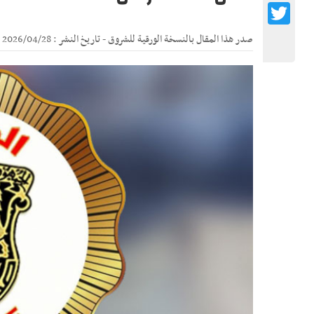
Twitter
صدر هذا المقال بالنسخة الورقية للشروق - تاريخ النشر : 2026/04/28