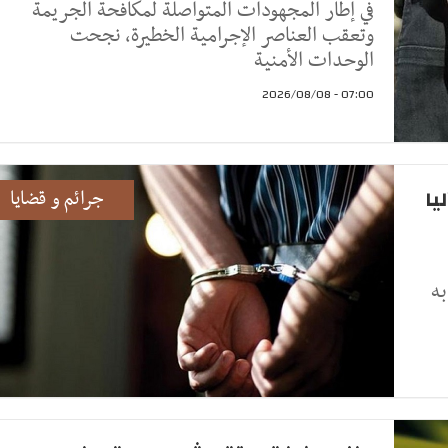
في إطار المجهودات المتواصلة لمكافحة الجريمة
وتعقب العناصر الإجرامية الخطيرة، نجحت
الوحدات الأمنية
07:00 - 2026/08/08
يا
جرائم و قضايا
به