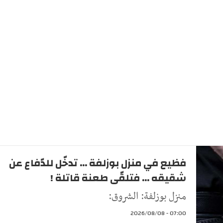
فظيع في منزل بوزلفة ... تدخّل للدّفاع عن
شقيقه ... فتلقّى طعنة قاتلة !
منزل بوزلفة: الشروق:
07:00 - 2026/08/08