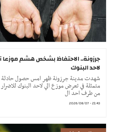
جرزونة.. الاحتفاظ بشخص هشم موزعا آل
لاحد البنوك
شهدت مدينة جرزونة ظهر امس حصول حادثة
متمثلة في تعرض موزع الي لاحد البنوك للاضرار 
من طرف احد ال
21:43 - 2026/08/07