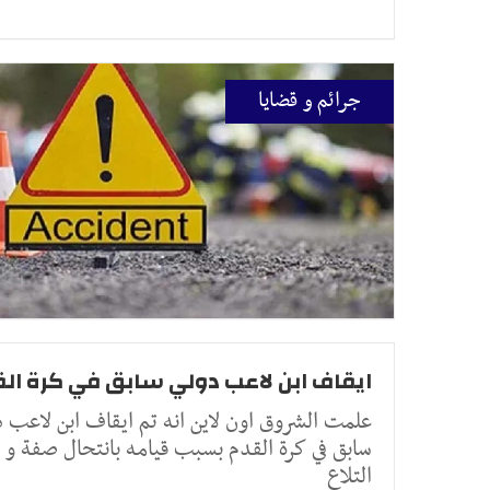
جرائم و قضايا
ايقاف ابن لاعب دولي سابق في كرة ال
علمت الشروق اون لاين انه تم ايقاف ابن لاعب د
سابق في كرة القدم بسبب قيامه بانتحال صفة و
التلاع