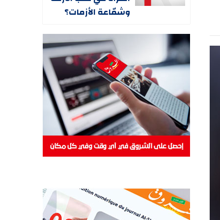
وشمّاعة الأزمات؟