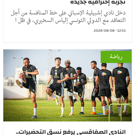
تجربة إحترافية جديدة
دخل نادي إشبيلية الإسباني على خط المنافسة من أجل
التعاقد مع الدولي التونسي إلياس السخيري، في ظل ا
12:53 - 2026/08/08
رياضة
النادي الصفاقسي يرفع نسق التحضيرات..