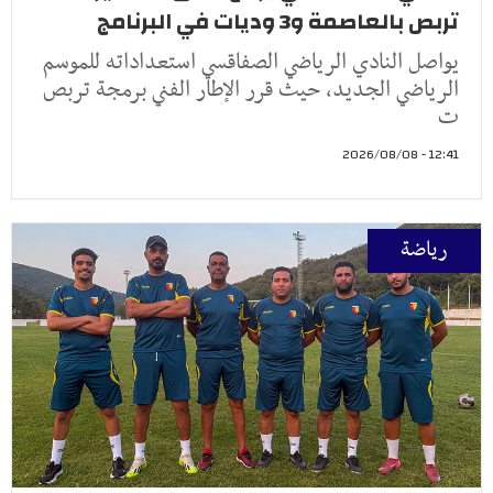
تربص بالعاصمة و3 وديات في البرنامج
يواصل النادي الرياضي الصفاقسي استعداداته للموسم
الرياضي الجديد، حيث قرر الإطار الفني برمجة تربص
ت
12:41 - 2026/08/08
رياضة