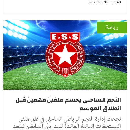
18:40 - 2026/08/08
رياضة
النجم الساحلي يحسم ملفين مهمين قبل
انطلاق الموسم
نجحت إدارة النجم الرياضي الساحلي في غلق ملفي
المستحقات المالية العائدة للمدربين السابقين لسعد