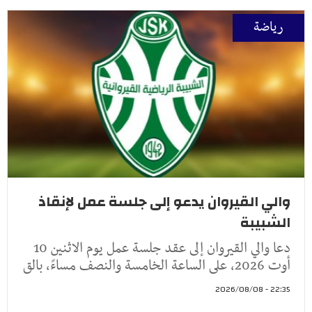
رياضة
والي القيروان يدعو إلى جلسة عمل لإنقاذ
الشبيبة
دعا والي القيروان إلى عقد جلسة عمل يوم الاثنين 10
أوت 2026، على الساعة الخامسة والنصف مساءً، بالق
22:35 - 2026/08/08