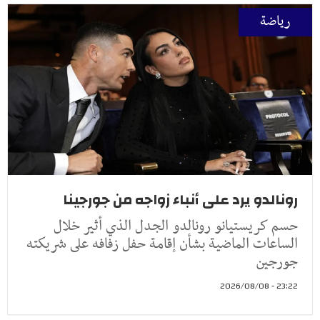
رياضة
رونالدو يرد على أنباء زواجه من جورجينا
حسم كريستيانو رونالدو الجدل الذي أثير خلال
الساعات الماضية بشأن إقامة حفل زفافه على شريكته
جورجين
23:22 - 2026/08/08