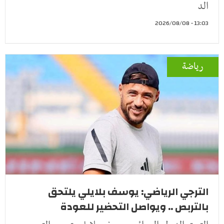
الد
13:03 - 2026/08/08
رياضة
الترجي الرياضي: يوسف بلايلي يلتحق
بالتربص .. ويواصل التحضير للعودة