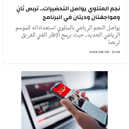
نجم المتلوي يواصل التحضيرات.. تربص ثانٍ
ومواجهتان وديتان في البرنامج
يواصل النجم الرياضي بالمتلوي استعداداته للموسم
الرياضي الجديد، حيث برمج الإطار الفني للفريق
تربصا
12:36 - 2026/08/08