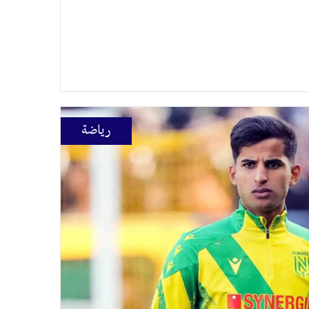
رياضة