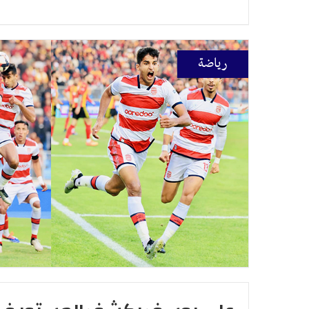
رياضة