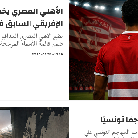
الأهلي المصري يخ
الإفريقي السابق ف
يضع الأهلي المصري المدافع ا
ضمن قائمة الأسماء المرشحة ل
12:19 - 2026/07/31
ًا تونسيًا
ع المهاجم التونسي علي