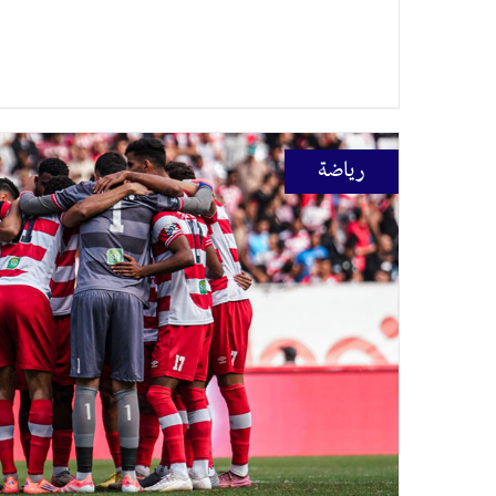
رياضة