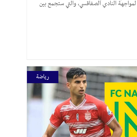
مواجهة النادي الصفاقسي، والتي ستجمع بين
رياضة