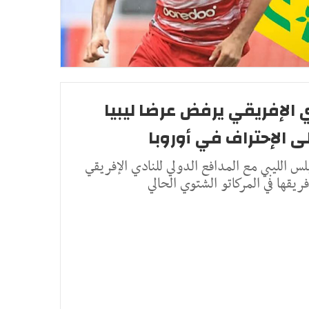
ي الإفريقي يرفض عرضا ليبيا
لس الليبي مع المدافع الدولي للنادي الإفريقي
قها في المركاتو الشتوي الحالي