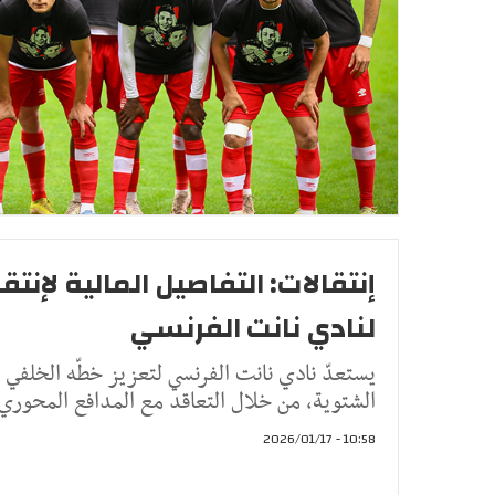
إنتقالات: التفاصيل المالية لإن
لنادي نانت الفرنسي
يستعدّ نادي نانت الفرنسي لتعزيز خطّه الخلفي خ
الشتوية، من خلال التعاقد مع المدافع المحوري ا
10:58 - 2026/01/17