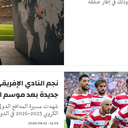
وذلك في إطار صفقة
نجم النادي الإفري
جديدة بعد موسم ا
شهدت مسيرة المدافع الدولي ا
الكروي 2025-2026 في الدوري الفرنسي، بعدما قدّم مستويات قوية
12:29 - 2026/06/12