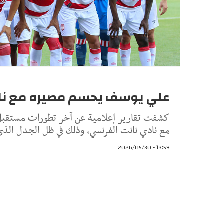
علي يوسف يحسم مصيره مع نا
كشفت تقارير إعلامية عن آخر تطورات مستقبل 
مع نادي نانت الفرنسي، وذلك في ظل الجدل الذي 
13:59 - 2026/05/30