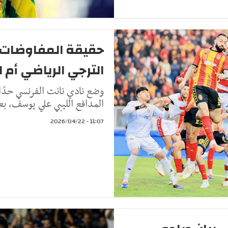
حقيقة المفاوضات:
الترجي الرياضي أم ا
وضع نادي نانت الفرنسي حدًا
المدافع الليبي علي يوسف، بع
11:07 - 2026/04/22