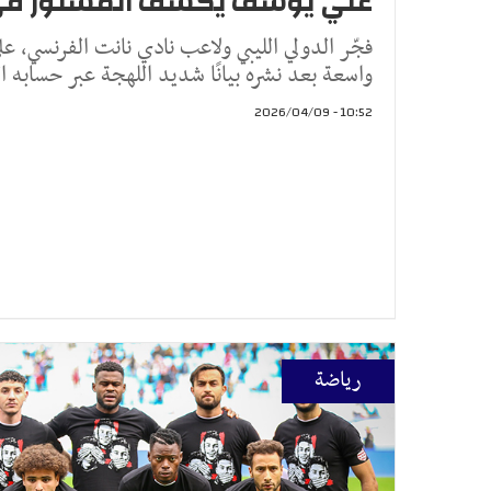
علي يوسف يكشف المستور في 
فجّر الدولي الليبي ولاعب نادي نانت الفرنسي،
واسعة بعد نشره بيانًا شديد اللهجة عبر حسابه ا
10:52 - 2026/04/09
رياضة