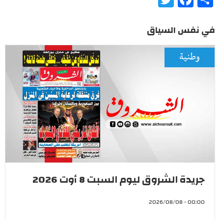
في نفس السياق
وطنية
جريدة الشروق ليوم السبت 8 أوت 2026
00:00 - 2026/08/08