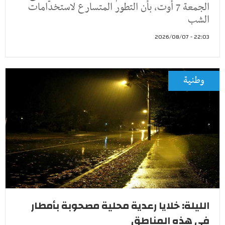
الجمعة 7 أوت، بأن التطور المتسارع لاستخدامات
الشب
22:03 - 2026/08/07
وطنية
الليلة: خلايا رعدية محلية مصحوبة بأمطار
في هذه المناطق