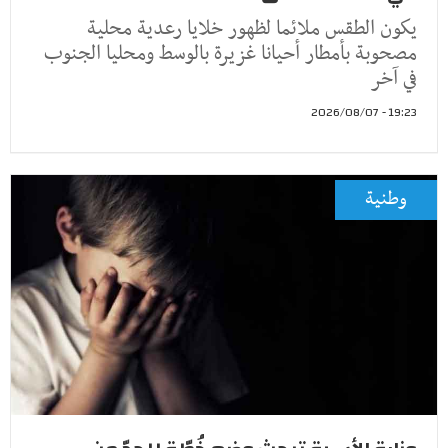
يكون الطقس ملائما لظهور خلايا رعدية محلية
مصحوبة بأمطار أحيانا غزيرة بالوسط ومحليا الجنوب
في آخر
19:23 - 2026/08/07
وطنية