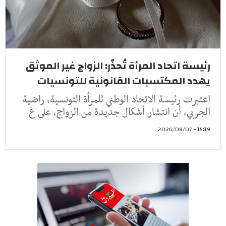
رئيسة اتحاد المرأة تُحذّر: الزواج غير الموثق
يهدد المكتسبات القانونية للتونسيات
اعتبرت رئيسة الاتحاد الوطني للمرأة التونسية، راضية
الجربي، أن انتشار أشكال جديدة من الزواج، على غ
15:19 - 2026/08/07