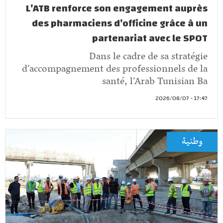
L’ATB renforce son engagement auprès
des pharmaciens d’officine grâce à un
partenariat avec le SPOT
Dans le cadre de sa stratégie
d’accompagnement des professionnels de la
santé, l’Arab Tunisian Ba
17:47 - 2026/08/07
وطنية