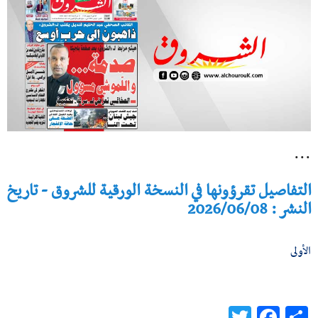
...
التفاصيل تقرؤونها في النسخة الورقية للشروق - تاريخ
النشر : 2026/06/08
الأولى
Twitter
Facebook
Share