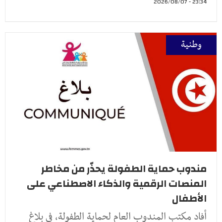
23:34 - 2026/08/07
وطنية
مندوب حماية الطفولة يحذّر من مخاطر
المنصات الرقمية والذكاء الاصطناعي على
الأطفال
أفاد مكتب المندوب العام لحماية الطفولة، في بلاغ