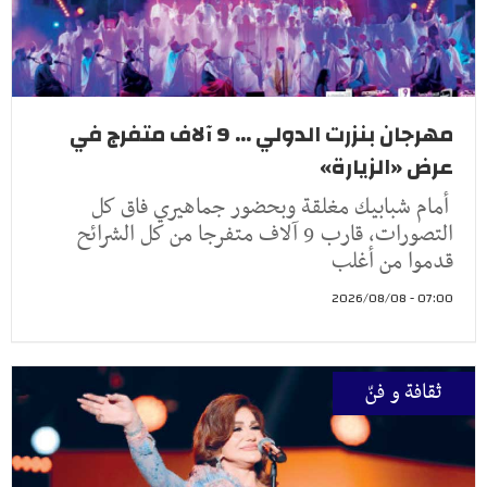
مهرجان بنزرت الدولي ... 9 آلاف متفرج في
عرض «الزيارة»
أمام شبابيك مغلقة وبحضور جماهيري فاق كل
التصورات، قارب 9 آلاف متفرجا من كل الشرائح
قدموا من أغلب
07:00 - 2026/08/08
ثقافة و فنّ