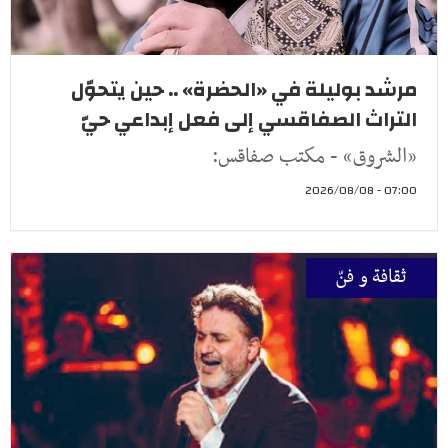
مرشد بوليلة في «الحضرة» .. حين يتحوّل
التراث الصفاقسي إلى فعل إبداعي حيّ
«الشروق» - مكتب صفاقس:
07:00 - 2026/08/08
ثقافة و فنّ