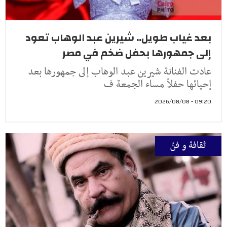
بعد غياب طويل.. شيرين عبد الوهاب تعود
إلى جمهورها بحفل ضخم في مصر
عادت الفنانة شيرين عبد الوهاب إلى جمهورها بعد
إحيائها حفلاً مساء الجمعة ف
09:20 - 2026/08/08
ثقافة و فنّ