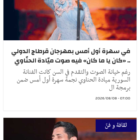
في سهرة أول أمس بمهرجان قرطاج الدولي
.. «كان يا ما كان» فيه صوت ميّادة الحنّاوي
رغم خيانة الصوت والتقدم في السن كانت الفنانة
السورية ميادة الحناوي نجمة سهرة أول أمس ضمن
برمجة ال
07:00 - 2026/08/08
ثقافة و فنّ