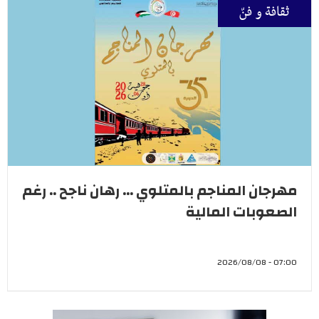
ثقافة و فنّ
مهرجان المناجم بالمتلوي ... رهان ناجح .. رغم
الصعوبات المالية
07:00 - 2026/08/08