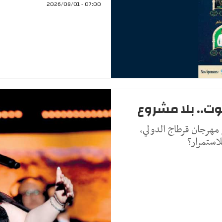
07:00 - 2026/08/01
ت.. بلا مشروع
 مهرجان قرطاج الدولي،
استمرار؟