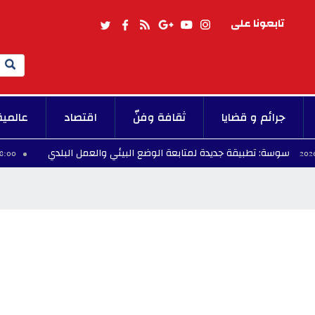
تابعونا على
Search
جرائم و قضايا
ثقافة وفنّ
اقتصاد
عالمية
طبيقة جديدة لمتابعة الوضع البيئي والعمل البلدي
08:00 - 2026/08/09