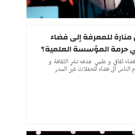
 منارة للمعرفة إلى فضاء
مي حرمة المؤسسة العلمية؟
فضاء ثقافي و علمي هدفه نشر الثقافة و
م الناس الى فضاء للحفلات غير المدر