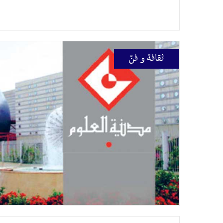
ثقافة و فنّ