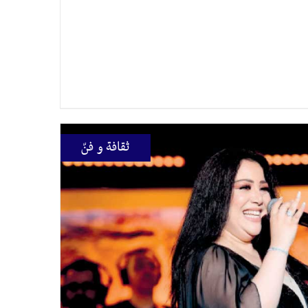
ثقافة و فنّ