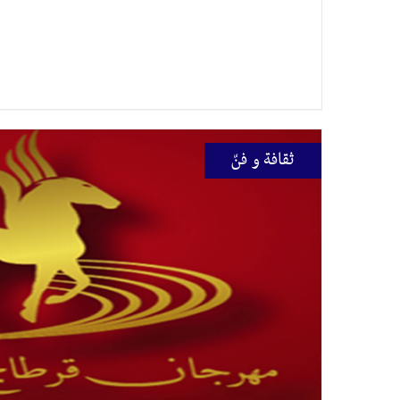
ثقافة و فنّ