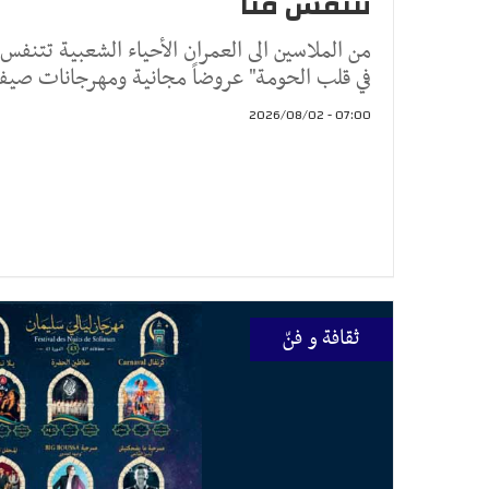
تتنفّس فنّا
من الملاسين الى العمران الأحياء الشعبية تتنفس
في قلب الحومة" عروضاً مجانية ومهرجانات صيفي
07:00 - 2026/08/02
ثقافة و فنّ