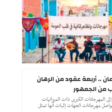
ن .. أربعة عقود من الرهان
ب من الجمهور
لى المهرجانات الكبرى ذات الميزانيات
تواصل مهرجانات الجهات إثبات أنها تمثل