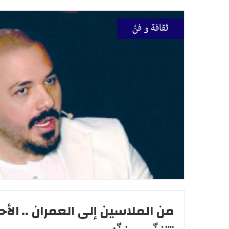
ثقافة و فنّ
من الملاسين إلى العمران .. الأحي