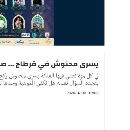
يسرى محنوش في قرطاج ... صو
في كل مرّة تعتلي فيها الفنانة يسرى محنوش ركح
يتجدد السؤال نفسه هل تكفي الموهبة وحدها لل
07:00 - 2026/07/30