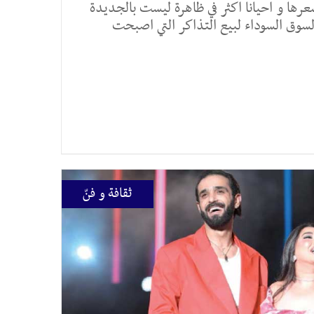
ها و احيانا اكثر في ظاهرة ليست بالجديدة
سوق السوداء لبيع التذاكر التي اصبحت
ثقافة و فنّ