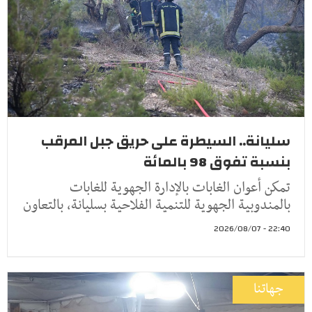
سليانة.. السيطرة على حريق جبل المرقب
بنسبة تفوق 98 بالمائة
تمكن أعوان الغابات بالإدارة الجهوية للغابات
بالمندوبية الجهوية للتنمية الفلاحية بسليانة، بالتعاون
22:40 - 2026/08/07
جهاتنا