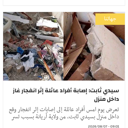
جهاتنا
سيدي ثابت: إصابة أفراد عائلة إثر انفجار غاز
داخل منزل
تعرض يوم امس أفراد عائلة إلى إصابات إثر انفجار وقع
داخل منزل بسيدي ثابت، من ولاية أريانة بسبب تسر
09:01 - 2026/08/07