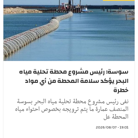
سوسة: رئيس مشروع محطة تحلية مياه
البحر يؤكد سلامة المحطة من أي مواد
خطرة
نفى رئيس مشروع محطة تحلية مياه البحر بسوسة
المنصف عمارة ما يتم ترويجه بخصوص احتواء مياه
المحطة عل
19:01 - 2026/08/07