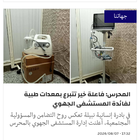
جهاتنا
المحرس: فاعلة خير تتبرع بمعدات طبية
لفائدة المستشفى الجهوي
في بادرة إنسانية نبيلة تعكس روح التضامن والمسؤولية
المجتمعية، أعلنت إدارة المستشفى الجهوي بالمحرس
17:32 - 2026/08/07