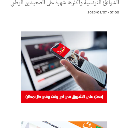
الشواطئ التونسية وأكثرها شهرة على الصعيدين الوطني
07:00 - 2026/08/07