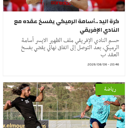
كرة اليد ..أسامة الرميكي يفسخ عقده مع
النادي الإفريقي
حسم النادي الإفريقي ملف الظهير الايسر أسامة
الرميكي، بعد التوصل إلى اتفاق نهائي يقضي بفسخ
العقد ب
20:46 - 2026/08/06
رياضة