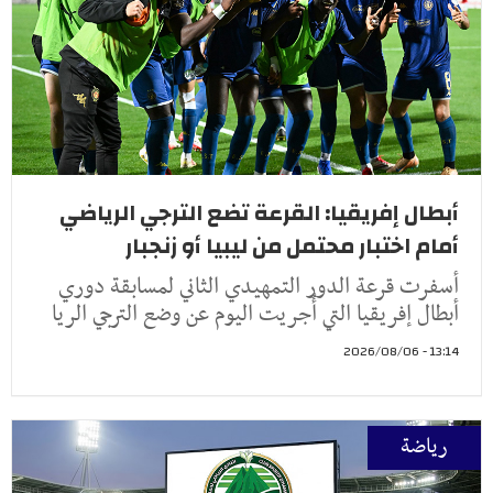
أبطال إفريقيا: القرعة تضع الترجي الرياضي
أمام اختبار محتمل من ليبيا أو زنجبار
أسفرت قرعة الدور التمهيدي الثاني لمسابقة دوري
أبطال إفريقيا التي أُجريت اليوم عن وضع الترجي الريا
13:14 - 2026/08/06
رياضة