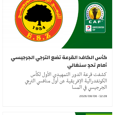
كأس الكاف: القرعة تضع الترجي الجرجيسي
أمام تحدٍ سنغالي
كشفت قرعة الدور التمهيدي الأول لكأس
الكونفدرالية الإفريقية عن أول منافسي الترجي
الجرجيسي في المسا
12:28 - 2026/08/06