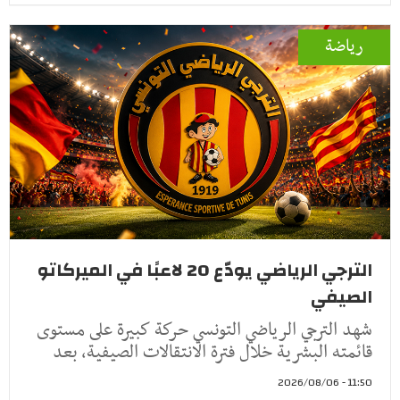
رياضة
الترجي الرياضي يودّع 20 لاعبًا في الميركاتو
الصيفي
شهد الترجي الرياضي التونسي حركة كبيرة على مستوى
قائمته البشرية خلال فترة الانتقالات الصيفية، بعد
11:50 - 2026/08/06