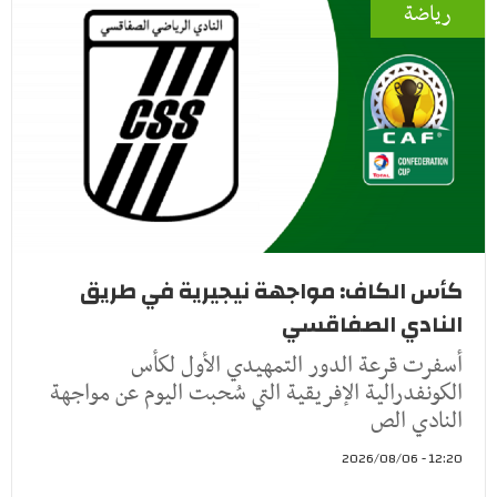
رياضة
كأس الكاف: مواجهة نيجيرية في طريق
النادي الصفاقسي
أسفرت قرعة الدور التمهيدي الأول لكأس
الكونفدرالية الإفريقية التي سُحبت اليوم عن مواجهة
النادي الص
12:20 - 2026/08/06