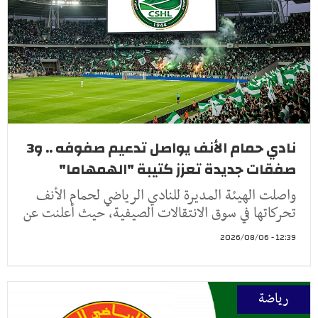
نادي حمام الأنف يواصل تدعيم صفوفه .. و3
صفقات جديدة تعزز كتيبة "الهمهاما"
واصلت الهيئة المديرة للنادي الرياضي لحمام الأنف
تحركاتها في سوق الانتقالات الصيفية، حيث أعلنت عن
12:39 - 2026/08/06
رياضة