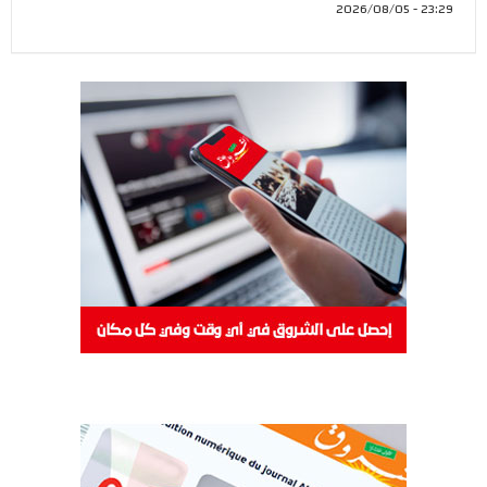
23:29 - 2026/08/05