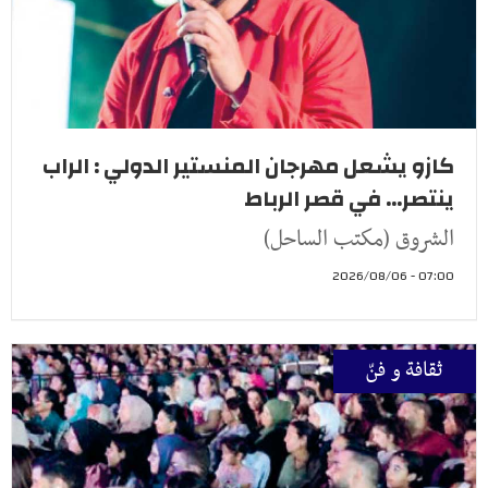
كازو يشعل مهرجان المنستير الدولي : الراب
ينتصر... في قصر الرباط
الشروق (مكتب الساحل)
07:00 - 2026/08/06
ثقافة و فنّ