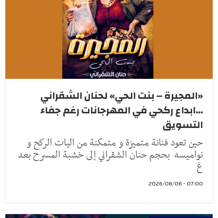
«المجيرة – بنت الحي» لحنان الشقراني
...ابداع ركحي في المهرجانات رغم جفاء
التسويق
حين تعود فنانة متميزة و متمكنة من اليات الركح و
نواميسه بحجم حنان الشقراني إلى خشبة المسرح بعد
غ
07:00 - 2026/08/06