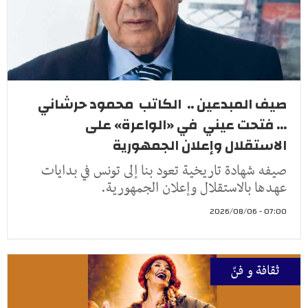
صيف المبدعين .. الكاتب محمود حرشاني
... فتحت عيني في «الواعرة» على
الاستقلال وإعلان الجمهورية
صيفه شهادة تاريخية تعود بنا إلى تونس في بدايات
عهدها بالاستقلال وإعلان الجمهورية.
07:00 - 2026/08/06
ثقافة و فنّ