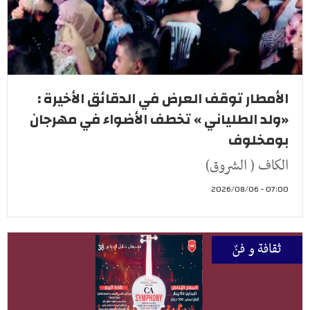
الأمطار توقف العرض في الدقائق الأخيرة :
«ولد الطلياني » تخطف الأضواء في مهرجان
بومخلوف
الكاف ( الشروق)
07:00 - 2026/08/06
ثقافة و فنّ