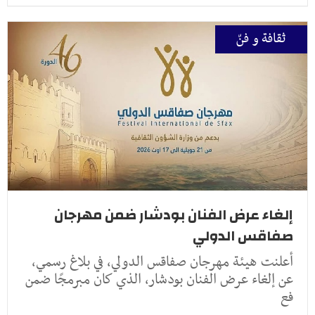
ثقافة و فنّ
إلغاء عرض الفنان بودشار ضمن مهرجان
صفاقس الدولي
أعلنت هيئة مهرجان صفاقس الدولي، في بلاغ رسمي،
عن إلغاء عرض الفنان بودشار، الذي كان مبرمجًا ضمن
فع