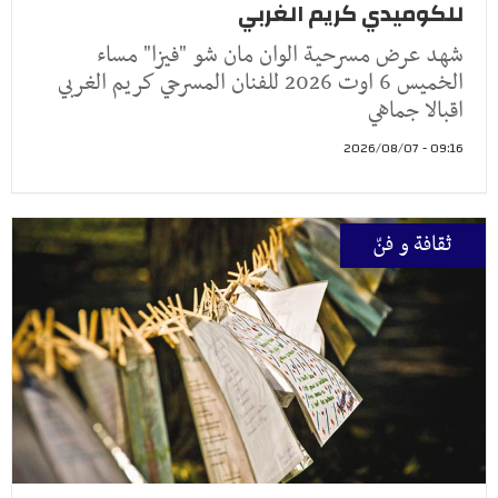
للكوميدي كريم الغربي
شهد عرض مسرحية الوان مان شو "فيزا" مساء
الخميس 6 اوت 2026 للفنان المسرحي كريم الغربي
اقبالا جماهي
09:16 - 2026/08/07
ثقافة و فنّ