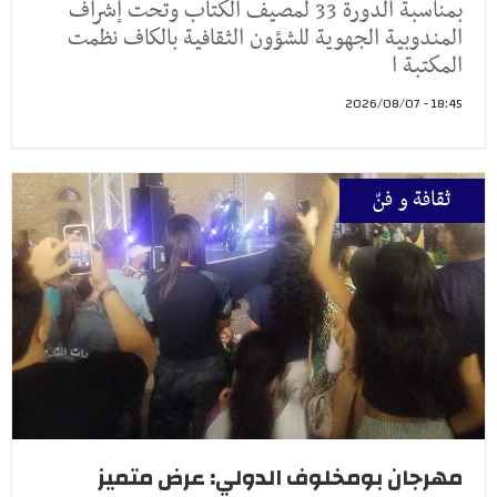
بمناسبة الدورة 33 لمصيف الكتاب وتحت إشراف
المندوبية الجهوية للشؤون الثقافية بالكاف نظمت
المكتبة ا
18:45 - 2026/08/07
ثقافة و فنّ
مهرجان بومخلوف الدولي: عرض متميز