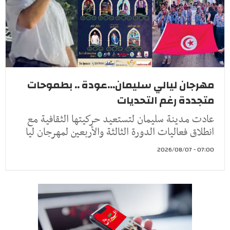
مهرجان ليالي سليمان...عودة .. بطموحات
متجددة رغم التحديات
عادت مدينة سليمان لتستعيد حركيتها الثقافية مع
انطلاق فعاليات الدورة الثالثة والأربعين لمهرجان ليا
07:00 - 2026/08/07