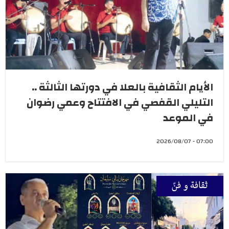
الأيام الثقافية بالعلا في دورتها الثالثة ..
التليلي القفصي في الافتتاح وعمي رضوان
في الموعد
07:00 - 2026/08/07
ثقافة و فنّ