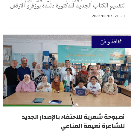
لتقديم الكتاب الجديد للدكتورة دلندة بوزقرو الارقش
20:29 - 2026/08/07
ثقافة و فنّ
أصبوحة شعرية للاحتفاء بالإصدار الجديد
للشاعرة نعيمة المناعي