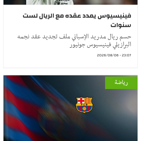
فينيسيوس يمدد عقده مع الريال لست
سنوات
حسم ريال مدريد الإسباني ملف تجديد عقد نجمه
البرازيلي فينيسيوس جونيور
23:07 - 2026/08/06
رياضة