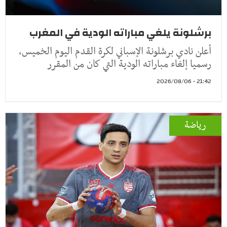
برشلونة يلغي مباراته الودية في المغرب
أعلن نادي برشلونة الإسباني لكرة القدم اليوم الخميس،
رسميا إلغاء مباراته الودية التي كان من المقرر
21:42 - 2026/08/06
رياضة