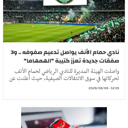
نادي حمام الأنف يواصل تدعيم صفوفه .. و3
صفقات جديدة تعزز كتيبة "الهمهاما"
واصلت الهيئة المديرة للنادي الرياضي لحمام الأنف
تحركاتها في سوق الانتقالات الصيفية، حيث أعلنت عن
12:39 - 2026/08/06