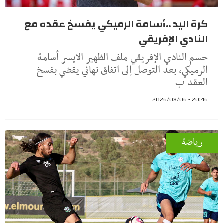
كرة اليد ..أسامة الرميكي يفسخ عقده مع
النادي الإفريقي
حسم النادي الإفريقي ملف الظهير الايسر أسامة
الرميكي، بعد التوصل إلى اتفاق نهائي يقضي بفسخ
العقد ب
20:46 - 2026/08/06
رياضة