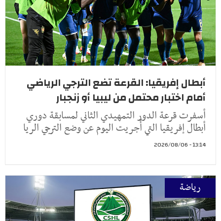
أبطال إفريقيا: القرعة تضع الترجي الرياضي
أمام اختبار محتمل من ليبيا أو زنجبار
أسفرت قرعة الدور التمهيدي الثاني لمسابقة دوري
أبطال إفريقيا التي أُجريت اليوم عن وضع الترجي الريا
13:14 - 2026/08/06
رياضة