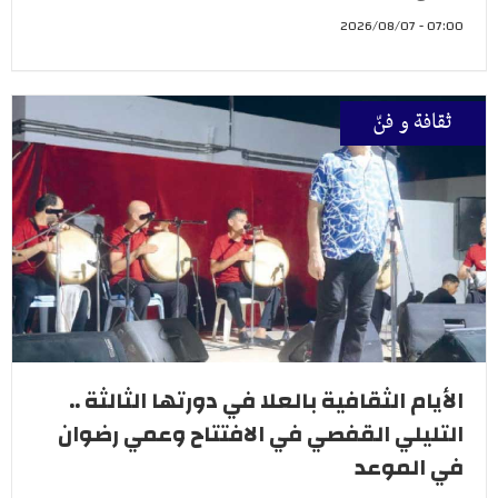
07:00 - 2026/08/07
ثقافة و فنّ
الأيام الثقافية بالعلا في دورتها الثالثة ..
التليلي القفصي في الافتتاح وعمي رضوان
في الموعد