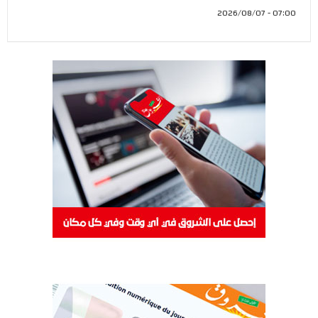
07:00 - 2026/08/07