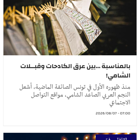
بالمناسبة ...بين عرق الكادحات وقبــلات
الشامي!
منذ ظهوره الأول في تونس الصائفة الماضية، أشعل
النجم العربي الصاعد الشامي، مواقع التواصل
الاجتماعي
07:00 - 2026/08/07