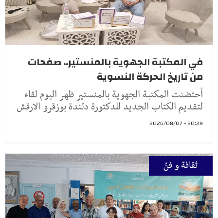
في المكتبة الجهوية بالمنستير.. صفحات
من تاريخ الحركة النسوية
أحتضنت المكتبة الجهوية بالمنستير ظهر اليوم لقاء
لتقديم الكتاب الجديد للدكتورة دلندة بوزقرو الارقش
20:29 - 2026/08/07
ثقافة و فنّ