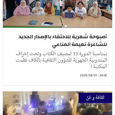
أصبوحة شعرية للاحتفاء بالإصدار الجديد
للشاعرة نعيمة المناعي
بمناسبة الدورة 33 لمصيف الكتاب وتحت إشراف
المندوبية الجهوية للشؤون الثقافية بالكاف نظمت
المكتبة ا
18:45 - 2026/08/07
ثقافة و فنّ