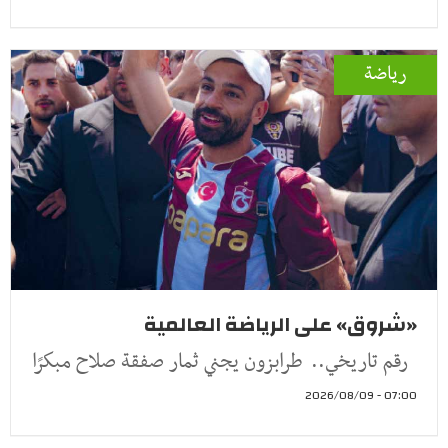
رياضة
«شروق» على الرياضة العالمية
رقم تاريخي.. طرابزون يجني ثمار صفقة صلاح مبكرًا
07:00 - 2026/08/09