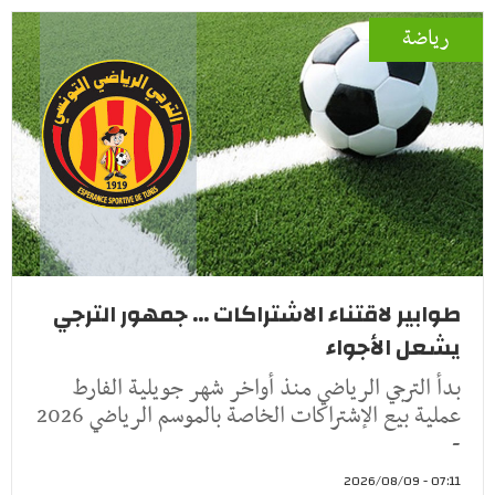
رياضة
طوابير لاقتناء الاشتراكات ... جمهور الترجي
يشعل الأجواء
بدأ الترجي الرياضي منذ أواخر شهر جويلية الفارط
عملية بيع الإشتراكات الخاصة بالموسم الرياضي 2026
-
07:11 - 2026/08/09