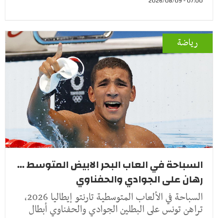
07:00 - 2026/08/09
رياضة
السباحة في العاب البحر الابيض المتوسط ...
رهان على الجوادي والحفناوي
السباحة في الألعاب المتوسطية تارنتو إيطاليا 2026،
تراهن تونس على البطلين الجوادي والحفناوي أبطال