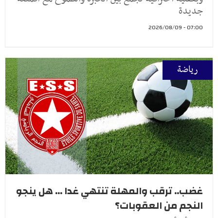
جديدة
07:00 - 2026/08/09
رياضة
غضب.. ترقب والمهلة تنتهي غدا ... هل ينجو
النجم من العقوبات؟