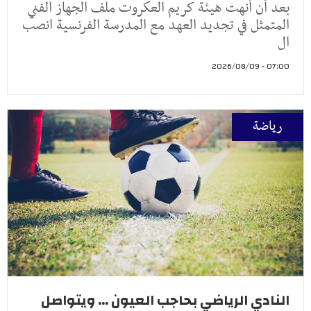
بعد أن أنهت هيئة كريم العكروت ملف الجهاز الفني
المتمثل في تجديد العهد مع المدرسة الفرنسية انصب
ال
07:00 - 2026/08/09
رياضة
النادي الرياضي بحاجب العيون ... ويتواصل