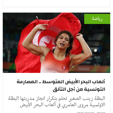
رياضة
ألعاب البحر الأبيض المتوسط .. المصارعة
التونسية من أجل التألق
البطلة زينب الصغير تحلم بتكرار انجاز مدربتها البطلة
الاولمبية مروى العامري في ألعاب البحر الأبيض