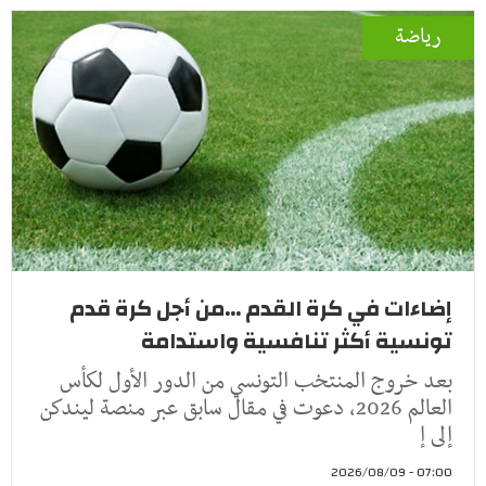
رياضة
إضاءات في كرة القدم ...من أجل كرة قدم
تونسية أكثر تنافسية واستدامة
بعد خروج المنتخب التونسي من الدور الأول لكأس
العالم 2026، دعوت في مقال سابق عبر منصة ليندكن
إلى إ
07:00 - 2026/08/09