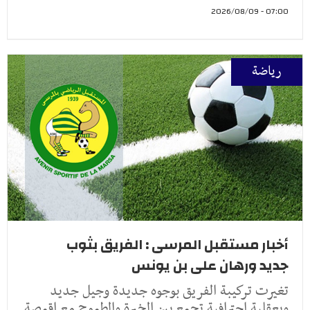
07:00 - 2026/08/09
رياضة
أخبار مستقبل المرسى : الفريق بثوب
جديد ورهان على بن يونس
تغيرت تركيبة الفريق بوجوه جديدة وجيل جديد
وبعقلية احترافية تجمع بين الخبرة والطموح مع اقمصة