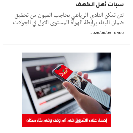
سبات أهل الكهف
لئن تمكن النادي الرياضي بحاجب العيون من تحقيق
ضمان البقاء برابطة الهواة المستوى الاول في الجولات
07:00 - 2026/08/09