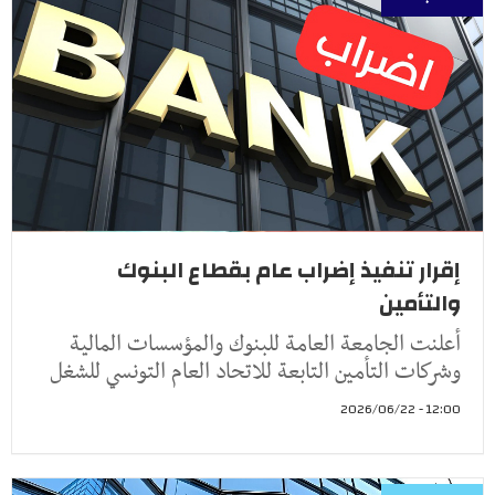
إقرار تنفيذ إضراب عام بقطاع البنوك
والتأمين
أعلنت الجامعة العامة للبنوك والمؤسسات المالية
وشركات التأمين التابعة للاتحاد العام التونسي للشغل
12:00 - 2026/06/22