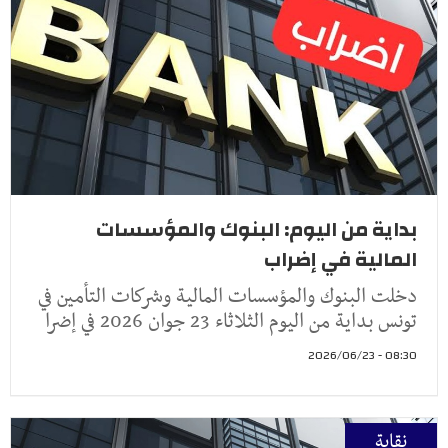
بداية من اليوم: البنوك والمؤسسات
المالية في إضراب
دخلت البنوك والمؤسسات المالية وشركات التأمين في
تونس بداية من اليوم الثلاثاء 23 جوان 2026 في إضرا
08:30 - 2026/06/23
نقابة