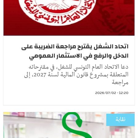
اتحاد الشغل يقترح مراجعة الضريبة على
الدخل والرفع في الاستثمار العمومي
دعا الاتحاد العام التونسي للشغل، في مقترحاته
المتعلقة بمشروع قانون المالية لسنة 2027، إلى
مراجعة
12:20 - 2026/07/02
نقابة