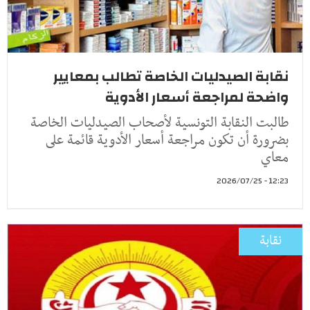
نقابة الصيدليات الخاصة تطالب بمعايير
واضحة لمراجعة أسعار الأدوية
طالبت النقابة التونسية لأصحاب الصيدليات الخاصة
بضرورة أن تكون مراجعة أسعار الأدوية قائمة على
معاي
12:23 - 2026/07/25
نقابة