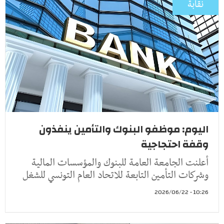
نقابة
اليوم: موظفو البنوك والتأمين ينفذون
وقفة احتجاجية
أعلنت الجامعة العامة للبنوك والمؤسسات المالية
وشركات التأمين التابعة للاتحاد العام التونسي للشغل
10:26 - 2026/06/22