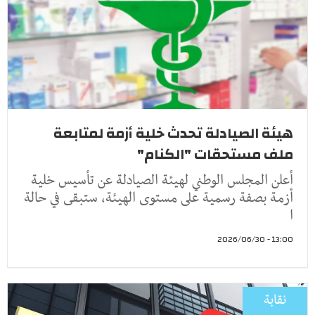
هيئة الصيادلة تحدث خلية أزمة لمتابعة
ملف مستحقات "الكنام"
أعلن المجلس الوطني لهيئة الصيادلة عن تأسيس خلية
أزمة بصفة رسمية على مستوى الهيئة، ستبقى في حالة
ا
13:00 - 2026/06/30
نقابة