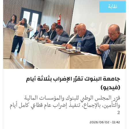
نقابة
جامعة البنوك تقرّر الإضراب بثلاثة أيام
(فيديو)
قرّر المجلس الوطني للبنوك والمؤسسات المالية
والتأمين، بالإجماع، تنفيذ إضراب عام قطاعي كامل أيام
2
11:42 - 2026/06/02