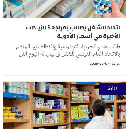
اتحاد الشغل يطالب بمراجعة الزيادات
الأخيرة في أسعار الأدوية
طالب قسم الحماية الاجتماعية والقطاع غير المنظم
بالاتحاد العام التونسي للشغل في بيان له اليوم الثل
12:55 - 2026/08/04
نقابة