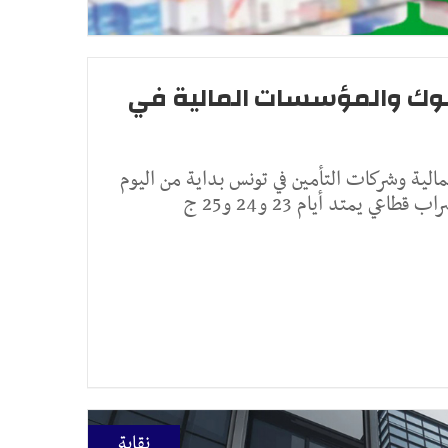
لبنوك والمؤسسات المالية في
لية وشركات التأمين في تونس بداية من اليوم
نقابة