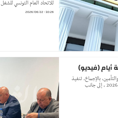
للاتحاد العام التونسي للشغل
10:26 - 2026/06/22
ة أيام (فيديو)
لتأمين، بالإجماع، تنفيذ