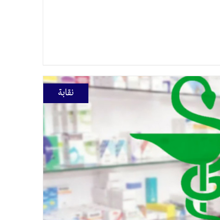
نقابة