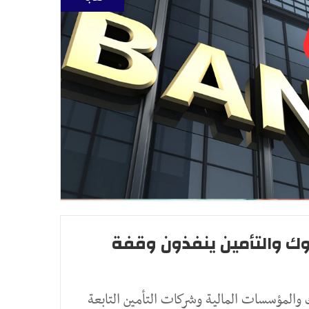
وك والتأمين ينفذون وقفة
 والمؤسسات المالية وشركات التأمين التابعة