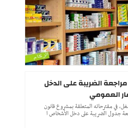
مراجعة الضريبة على الدخل
ار العمومي
شغل، في مقترحاته المتعلقة بمشروع قانون