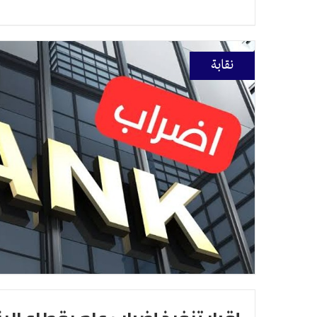
نقابة