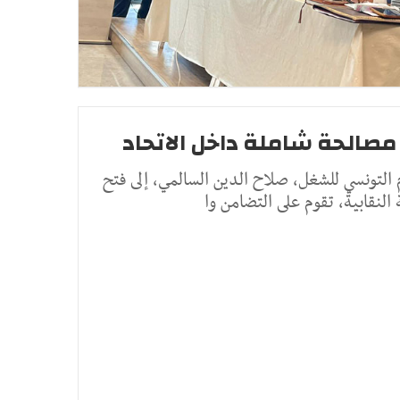
مصالحة شاملة داخل الاتحاد
ام التونسي للشغل، صلاح الدين السالمي، إلى فتح
نقابية، تقوم على التضامن وا