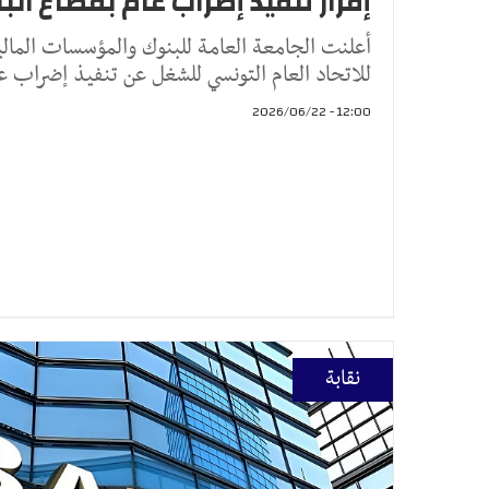
إقرار تنفيذ إضراب عام بقطاع الب
أعلنت الجامعة العامة للبنوك والمؤسسات المالية
للاتحاد العام التونسي للشغل عن تنفيذ إضراب عا
12:00 - 2026/06/22
نقابة