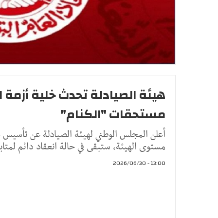
هيئة الصيادلة تحدث خلية أزمة 
مستحقات "الكنام"
أعلن المجلس الوطني لهيئة الصيادلة عن تأسيس 
مستوى الهيئة، ستبقى في حالة انعقاد دائم لمت
13:00 - 2026/06/30