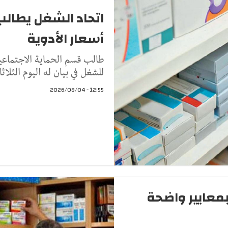
اتحاد الشغل يطالب 
أسعار الأدوية
طالب قسم الحماية الاجتماعية 
للشغل في بيان له اليوم الثلاث
12:55 - 2026/08/04
بمعايير واضحة