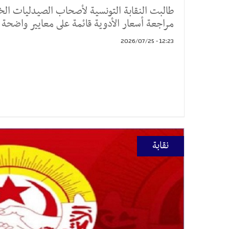
طالبت النقابة التونسية لأصحاب الصيدليات ال
مراجعة أسعار الأدوية قائمة على معايير واضحة ت
12:23 - 2026/07/25
نقابة