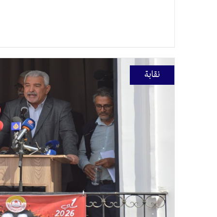
نقابة