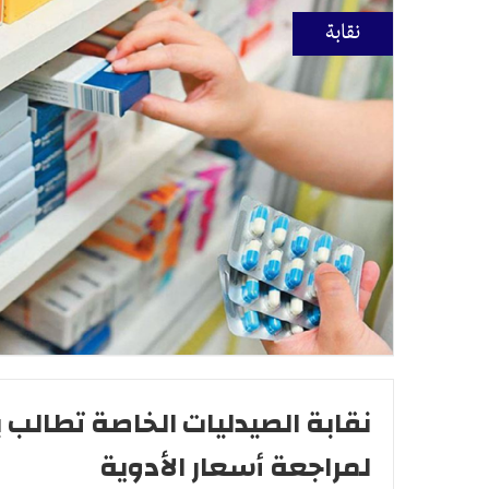
نقابة
نقابة الصيدليات الخاصة تطالب 
لمراجعة أسعار الأدوية