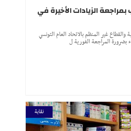
بمراجعة الزيادات الأخيرة في
والقطاع غير المنظم بالاتحاد العام التونسي
اء بضرورة المراجعة الفورية ل
نقابة