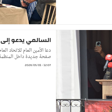
السالمي يدعو إلى 
دعا الأمين العام للاتحاد الع
صفحة جديدة داخل المنظمة ال
12:07 - 2026/05/01