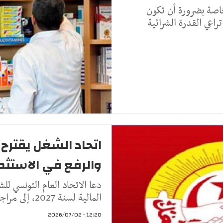
خاصة بضرورة أن تكون
راعي القدرة الشرائية
اتحاد الشغل يقترح 
والرفع في الاستثم
دعا الاتحاد العام التونسي لل
المالية لسنة 2027، إلى مراجعة جدول الضريبة على دخل الأشخاص ا
12:20 - 2026/07/02