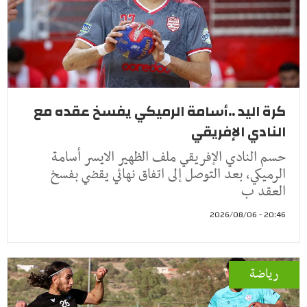
كرة اليد ..أسامة الرميكي يفسخ عقده مع
النادي الإفريقي
حسم النادي الإفريقي ملف الظهير الايسر أسامة
الرميكي، بعد التوصل إلى اتفاق نهائي يقضي بفسخ
العقد ب
20:46 - 2026/08/06
رياضة