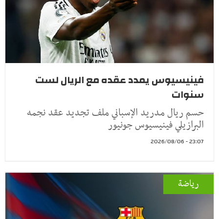
فينيسيوس يمدد عقده مع الريال لست
سنوات
حسم ريال مدريد الإسباني ملف تجديد عقد نجمه
البرازيلي فينيسيوس جونيور
23:07 - 2026/08/06
رياضة