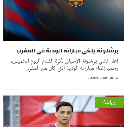
برشلونة يلغي مباراته الودية في المغرب
أعلن نادي برشلونة الإسباني لكرة القدم اليوم الخميس،
رسميا إلغاء مباراته الودية التي كان من المقرر
21:42 - 2026/08/06
رياضة