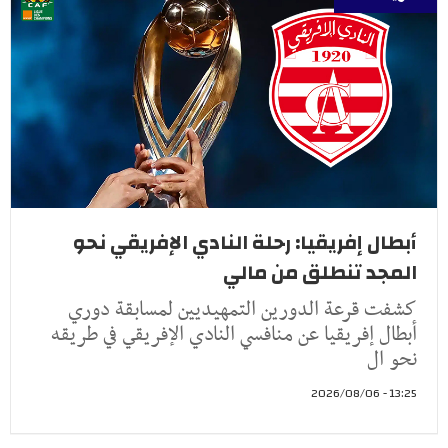
أبطال إفريقيا: رحلة النادي الإفريقي نحو
المجد تنطلق من مالي
كشفت قرعة الدورين التمهيديين لمسابقة دوري
أبطال إفريقيا عن منافسي النادي الإفريقي في طريقه
نحو ال
13:25 - 2026/08/06