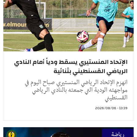
الإتحاد المنستيري يسقط ودياً أمام النادي
الرياضي القسنطيني بثنائية
انهزم الإتحاد الرياضي المنستيري صباح اليوم في
مواجهته الودية التي جمعته بالنادي الرياضي
القسنطيني
13:39 - 2026/08/06
رياضة