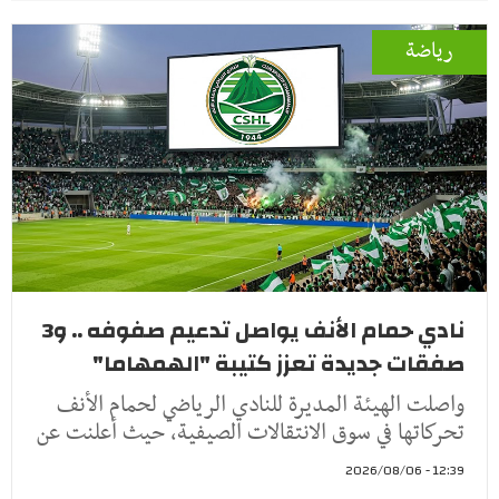
رياضة
نادي حمام الأنف يواصل تدعيم صفوفه .. و3
صفقات جديدة تعزز كتيبة "الهمهاما"
واصلت الهيئة المديرة للنادي الرياضي لحمام الأنف
تحركاتها في سوق الانتقالات الصيفية، حيث أعلنت عن
12:39 - 2026/08/06