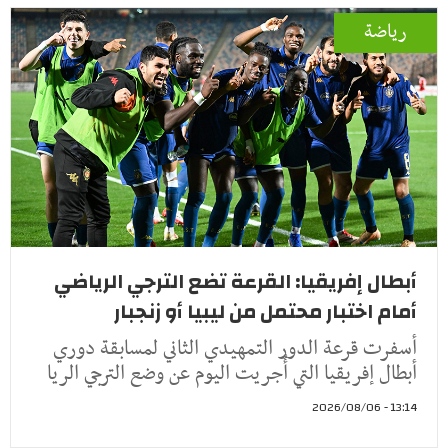
رياضة
أبطال إفريقيا: القرعة تضع الترجي الرياضي
أمام اختبار محتمل من ليبيا أو زنجبار
أسفرت قرعة الدور التمهيدي الثاني لمسابقة دوري
أبطال إفريقيا التي أُجريت اليوم عن وضع الترجي الريا
13:14 - 2026/08/06