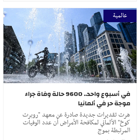
عالمية
في أسبوع واحد.. 9600 حالة وفاة جراء
موجة حر في ألمانيا
هرت تقديرات جديدة صادرة عن معهد "روبرت
كوخ" الألماني لمكافحة الأمراض أن عدد الوفيات
المرتبطة بموج