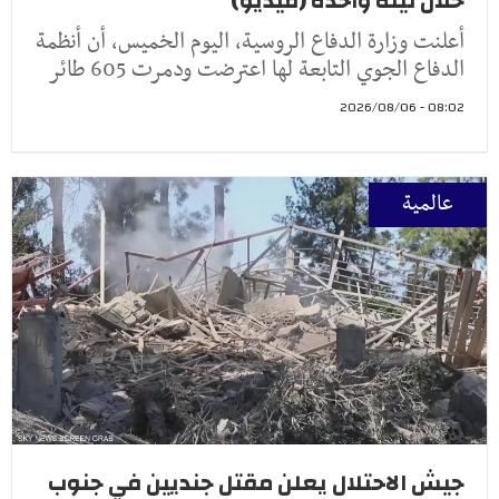
خلال ليلة واحدة (فيديو)
أعلنت وزارة الدفاع الروسية، اليوم الخميس، أن أنظمة
الدفاع الجوي التابعة لها اعترضت ودمرت 605 طائر
08:02 - 2026/08/06
عالمية
جيش الاحتلال يعلن مقتل جنديين في جنوب