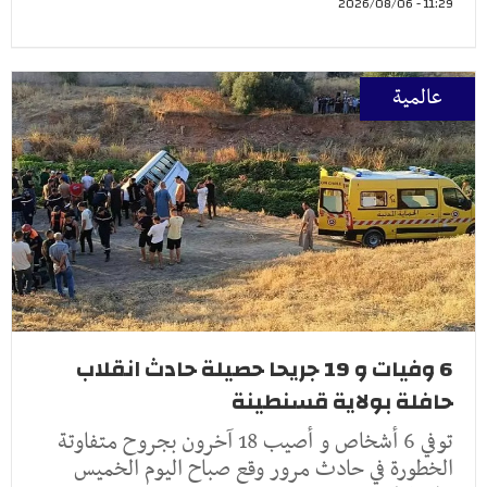
11:29 - 2026/08/06
عالمية
6 وفيات و 19 جريحا حصيلة حادث انقلاب
حافلة بولاية قسنطينة
توفي 6 أشخاص و أصيب 18 آخرون بجروح متفاوتة
الخطورة في حادث مرور وقع صباح اليوم الخميس