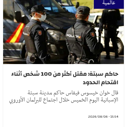
عالمية
حاكم سبتة: مقتل أكثر من 100 شخص أثناء
اقتحام الحدود
قال ‌خوان ‌خيسوس فيفاس ‌حاكم مدينة سبتة
⁠الإسبانية اليوم ​الخميس خلال ⁠اجتماع للبرلمان الأوروبي
15:54 - 2026/08/06