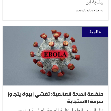
ببلدية ابن
10:40 - 2026/08/06
عالمية
منظمة الصحة العالمية: تفشي إيبولا يتجاوز
سرعة الاستجابة
قال المدير العام لمنظمة الصحة العالمية تيدروس