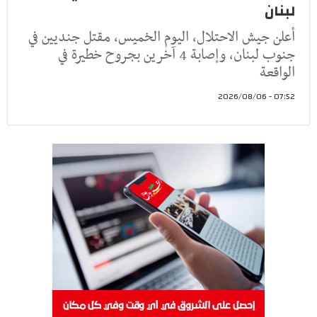
لبنان
أعلن جيش الاحتلال، اليوم الخميس، مقتل جنديين في
جنوب لبنان، وإصابة 4 آخرين بجروح خطيرة في
الواقعة
07:52 - 2026/08/06