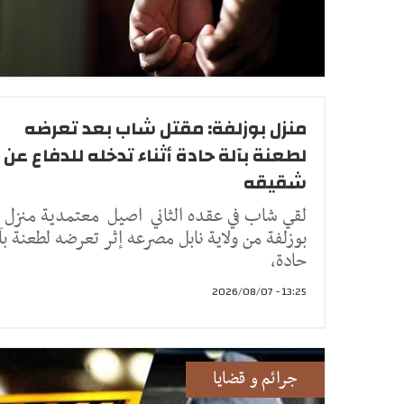
منزل بوزلفة: مقتل شاب بعد تعرضه
لطعنة بآلة حادة أثناء تدخله للدفاع عن
شقيقه
لقي شاب في عقده الثاني اصيل معتمدية منزل
بوزلفة من ولاية نابل مصرعه إثر تعرضه لطعنة بآ
حادة،
13:25 - 2026/08/07
جرائم و قضايا