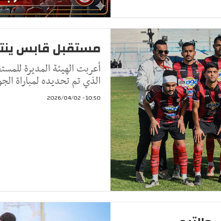
مستقبل قابس ينتف
أعربت الهيئة المديرة للمست
الذي تم تحديده لمباراة الجولة 
10:50 - 2026/04/02