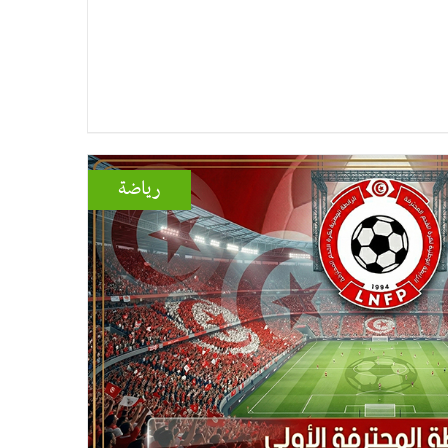
رياضة