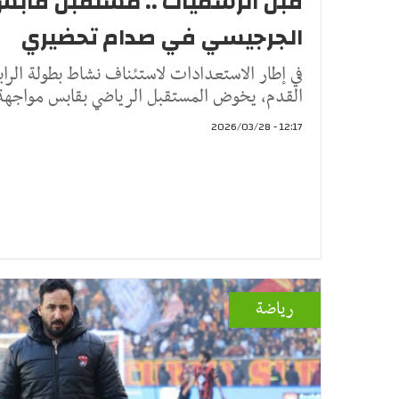
قبل الرسميات .. مستقبل قابس
الجرجيسي في صدام تحضيري
في إطار الاستعدادات لاستئناف نشاط بطولة الرابط
القدم، يخوض المستقبل الرياضي بقابس مواجهة 
12:17 - 2026/03/28
رياضة