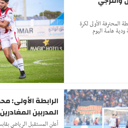
 والترجي
ة المحترفة الأولى لكرة
ودية هامة اليوم
الرابطة الأولى: مح
المدربين المغادرين
أعلن المستقبل الرياضي بقاب