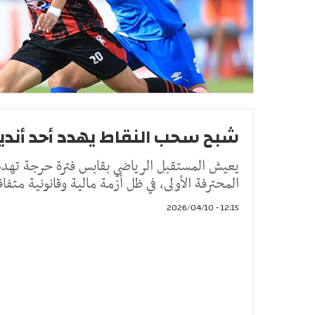
شبح سحب النقاط يهدد أحد أندية
يعيش المستقبل الرياضي بقابس فترة حرجة تهدد ا
المحترفة الأولى، في ظل أزمة مالية وقانونية متفا
12:15 - 2026/04/10