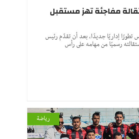
ستقالة مفاجئة تهز مستقبل
طورًا إداريًا جديدًا، بعد أن تقدّم رئيس
ستقالته رسميًا من مهامه على رأس
رياضة