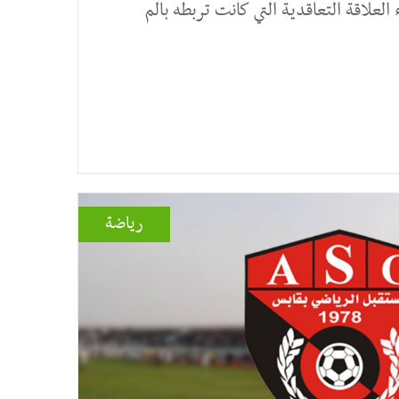
 العلاقة التعاقدية التي كانت تربطه بالم
رياضة