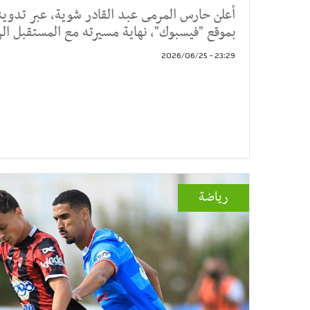
أعلن حارس المرمى عبد القادر شوية، عبر تدوين
بموقع "فيسبوك"، نهاية مسيرته مع المستقبل ا
23:29 - 2026/06/25
رياضة