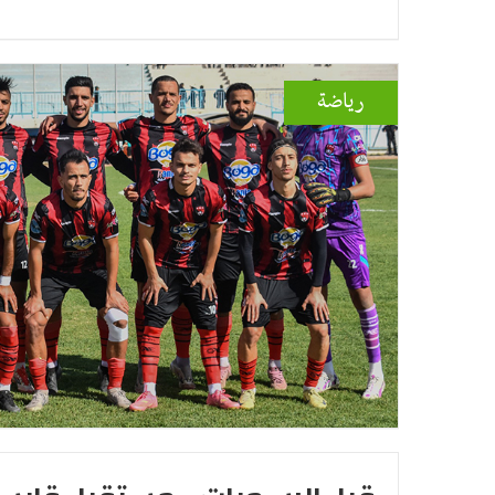
رياضة