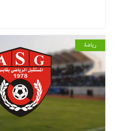
رياضة