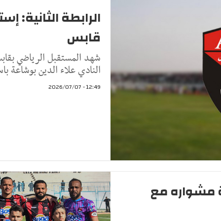
الرابطة الثانية: إ
قابس
شهد المستقبل الرياضي بقابس ت
النادي علاء الدين بوشاعة با
12:49 - 2026/07/07
 مشواره مع