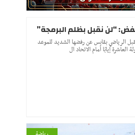
ض: “لن نقبل بظلم البرمجة”
قبل الرياضي بقابس عن رفضها الشديد للموعد
العاشرة إيابًا أمام الاتحاد ال
رياضة