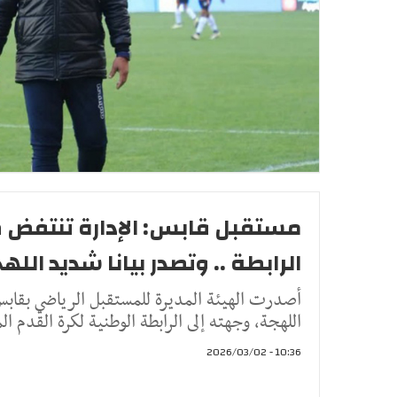
مستقبل قابس: الإدارة تنتفض 
الرابطة .. وتصدر بيانا شديد الله
أصدرت الهيئة المديرة للمستقبل الرياضي بقابس ب
اللهجة، وجهته إلى الرابطة الوطنية لكرة القدم ا
10:36 - 2026/03/02