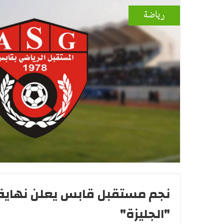
رياضة
نجم مستقبل قابس يعلن نهاية
"الجليزة"