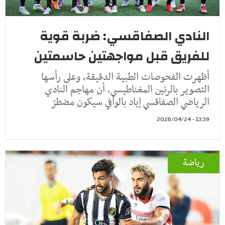
النادي الصفاقسي: ضربة قوية
للفريق قبل مواجهتين حاسمتين
أظهرت الفحوصات الطبية الدقيقة، وعلى رأسها
التصوير بالرنين المغناطيسي، أن مهاجم النادي
الرياضي الصفاقسي إياد بالوافي سيكون مضطرً
13:39 - 2026/04/24
رياضة