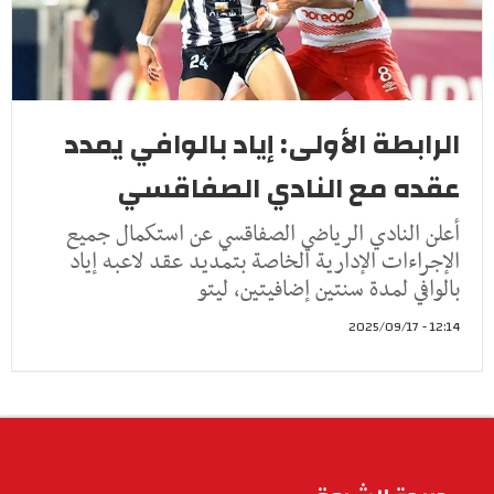
الرابطة الأولى: إياد بالوافي يمدد
عقده مع النادي الصفاقسي
أعلن النادي الرياضي الصفاقسي عن استكمال جميع
الإجراءات الإدارية الخاصة بتمديد عقد لاعبه إياد
بالوافي لمدة سنتين إضافيتين، ليتو
12:14 - 2025/09/17