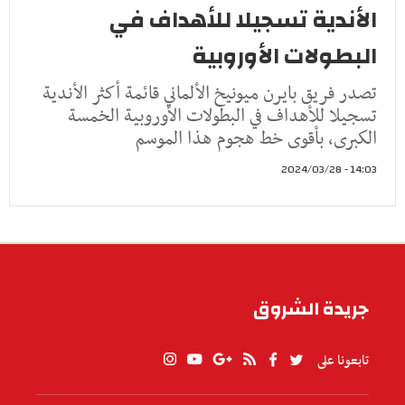
الأندية تسجيلا للأهداف في
البطولات الأوروبية
تصدر فريق بايرن ميونيخ الألماني قائمة أكثر الأندية
تسجيلا للأهداف في البطولات الأوروبية الخمسة
الكبرى, بأقوى خط هجوم هذا الموسم
14:03 - 2024/03/28
جريدة الشروق
تابعونا على