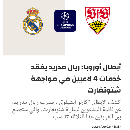
أبطال أوروبا: ريال مدريد يفقد
خدمات 4 لاعبين في مواجهة
شتوتغارت
كشف الإيطالي "كارلو أنشيلوتي"، مدرب ريال مدريد،
عن قائمة المدعوين لمباراة شتوتغارت، والتي ستجمع
بين الفريقين غدا الثلاثاء 17 سب
15:17 - 2024/09/16