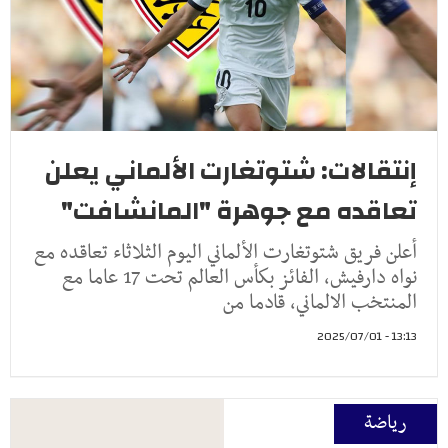
إنتقالات: شتوتغارت الألماني يعلن
تعاقده مع جوهرة "المانشافت"
أعلن فريق شتوتغارت الألماني اليوم الثلاثاء تعاقده مع
نواه دارفيش، الفائز بكأس العالم تحت 17 عاما مع
المنتخب الالماني، قادما من
13:13 - 2025/07/01
رياضة