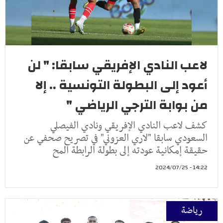
لاعب النادي الإفريقي سابقا: " لن
أعود إلى البطولة التونسية .. إلا
من بوابة الترجي الرياضي "
كشف لاعب النادي الإفريقي ونادي الفيصلي
السعودي سابقا "لاري العزوني" في تصريح صحفي عن
حقيقة إمكانية عودته إلى بطولة الرابطة المح
14:22 - 2024/07/25
رياضة