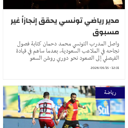
مدير رياضي تونسي يحقق إنجازاً غير
مسبوق
واصل المدرب التونسي محمد دحمان كتابة فصول
نجاحه في الملاعب السعودية، بعدما ساهم في قيادة
الفيصلي إلى الصعود نحو دوري روشن السعو
12:31 - 2026/05/15
رياضة