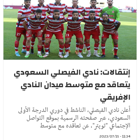
إنتقالات: نادي الفيصلي السعودي
يتعاقد مع متوسط ميدان النادي
الإفريقي
أعلن نادي الفيصلي، الناشط في دوري الدرجة الأولى
السعودي، عبر صفحته الرسمية بموقع التواصل
الإجتماعي "تويتر"، عن تعاقده مع متوسط
11:34 - 2023/07/15