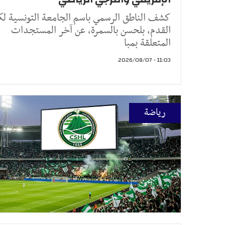
كشف الناطق الرسمي باسم الجامعة التونسية لك
القدم، بلحسن بالسمرة، عن آخر المستجدات
المتعلقة بمبا
11:03 - 2026/08/07
رياضة