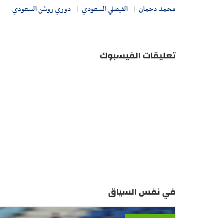
محمد دحمان
الفيصلي السعودي
دوري روشن السعودي
تعليقات الفيسبوك
في نفس السياق