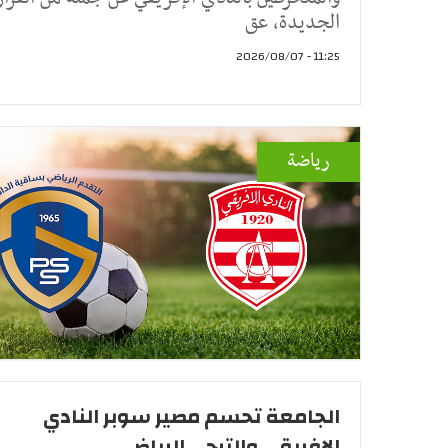
الجديدة، عق
11:25 - 2026/08/07
رياضة
الجامعة تحسم مصير سوبر النادي
الإفريقي والترجي الرياضي