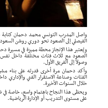
واصل المدرب التونسي محمد دحمان كتابة فص
الفيصلي إلى الصعود نحو دوري روشن السعودي
ويُعتبر هذا الإنجاز محطة مميزة في مسيرة د
وصولاً إلى الفريق الأول.
وأكد دحمان مرة أخرى قدرته على بناء مش
الفئات وصناعة الاستقرار الفني والإداري دا
خلال السنوات الأخيرة.
ويحظى هذا النجاح باهتمام واسع، خاصة في ظل
على مستوى التدريب أو الإدارة الرياضية.