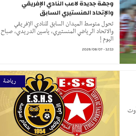
وجهة جديدة لاعب النادي الإفريقي
والإتحاد المنستيري السابق
تحول متوسط الميدان السابق للنادي الإفريقي
والاتحاد الرياضي المنستيري، ياسين الدريدي، صباح
اليوم إ
12:13 - 2026/08/07
رياضة
الرياضي الساحلي اليوم الجمعة 7 أوت