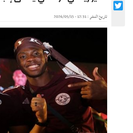
Twitter
تاريخ النشر : 12:31 - 2026/05/15