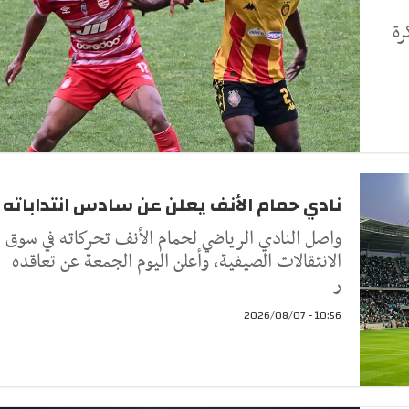
رة
نادي حمام الأنف يعلن عن سادس انتداباته
واصل النادي الرياضي لحمام الأنف تحركاته في سوق
الانتقالات الصيفية، وأعلن اليوم الجمعة عن تعاقده
ر
10:56 - 2026/08/07