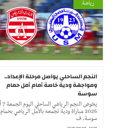
رياضة
النجم الساحلي يواصل مرحلة الإعداد..
ومواجهة ودية خاصة أمام أمل حمام
سوسة
يخوض النجم 
2026 مباراة ودية تجمعه بالأمل الرياضي بحمام
سوسة، ف
12:01 - 2026/08/07