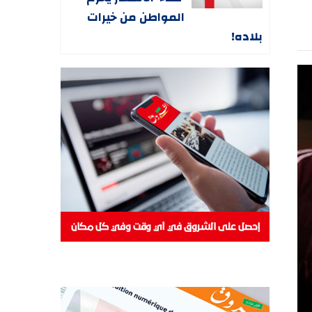
المواطن من خيرات
بلاده!